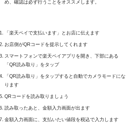
め、確認は必ず行うことをオススメします。
QR払いの手順と注意点
「楽天ペイで支払います」とお店に伝えます
お店側がQRコードを提示してくれます
スマートフォンで楽天ペイアプリを開き、下部にある
「QR読み取り」をタップ
「QR読み取り」をタップすると自動でカメラモードにな
ります
QRコードを読み取りましょう
読み取ったあと、金額入力画面が出ます
金額入力画面に、支払いたい値段を税込で入力します