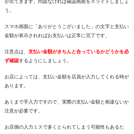
が出てきます。問題なければ確認画面をスライドしましょ
う。
スマホ画面に「ありがとうございました」の文字と支払い
金額が表示されればお支払いは正常に完了です。
注意点は、
支払い金額がきちんと合っているかどうかを必
ず確認
するようにしましょう。
お店によっては、支払い金額を店員が入力してくれる時が
あります。
あくまで手入力ですので、実際の支払い金額と相違ないか
注意が必要です。
お店側の入力ミスで多くとられてしまう可能性もあるた