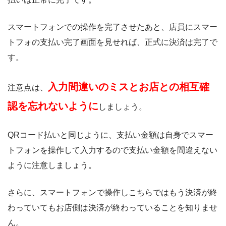
スマートフォンでの操作を完了させたあと、店員にスマー
トフォの支払い完了画面を見せれば、正式に決済は完了で
す。
入力間違いのミスとお店との相互確
注意点は、
認を忘れないように
しましょう。
QRコード払いと同じように、支払い金額は自身でスマー
トフォンを操作して入力するので支払い金額を間違えない
ように注意しましょう。
さらに、スマートフォンで操作しこちらではもう決済が終
わっていてもお店側は決済が終わっていることを知りませ
ん。