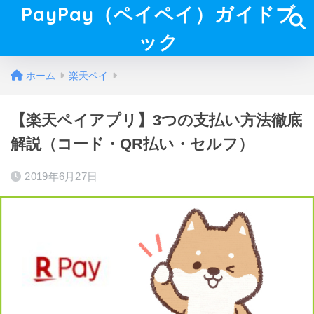
PayPay（ペイペイ）ガイドブ
ック
ホーム
楽天ペイ
【楽天ペイアプリ】3つの支払い方法徹底
解説（コード・QR払い・セルフ）
2019年6月27日