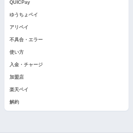
QUICPay
ゆうちょペイ
アリペイ
不具合・エラー
使い方
入金・チャージ
加盟店
楽天ペイ
解約