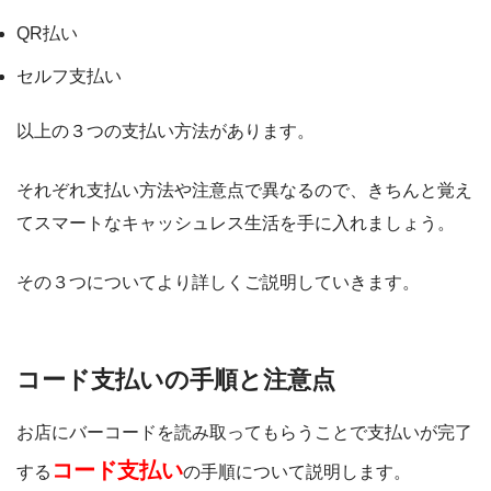
QR払い
セルフ支払い
以上の３つの支払い方法があります。
それぞれ支払い方法や注意点で異なるので、きちんと覚え
てスマートなキャッシュレス生活を手に入れましょう。
その３つについてより詳しくご説明していきます。
コード支払いの手順と注意点
お店にバーコードを読み取ってもらうことで支払いが完了
コード支払い
する
の手順について説明します。