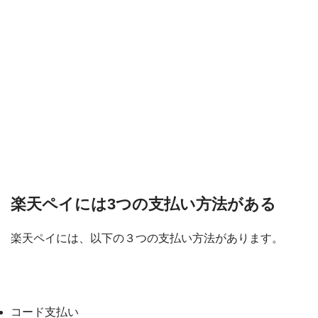
PayPayモール
QUICPay
ゆうちょペイ
アリペイ
楽天ペイには3つの支払い方法がある
楽天ペイには、以下の３つの支払い方法があります。
楽天ペイ３つの支払い方法
コード支払い