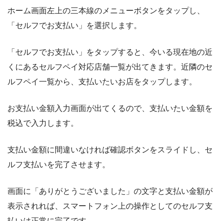
ホーム画面左上の三本線のメニューボタンをタップし、
「セルフでお支払い」を選択します。
「セルフでお支払い」をタップすると、今いる現在地の近
くにあるセルフペイ対応店舗一覧が出てきます。近隣のセ
ルフペイ一覧から、支払いたいお店をタップします。
お支払い金額入力画面が出てくるので、支払いたい金額を
税込で入力します。
支払い金額に間違いなければ確認ボタンをスライドし、セ
ルフ支払いを完了させます。
画面に「ありがとうございました」の文字と支払い金額が
表示されれば、スマートフォン上の操作としてのセルフ支
払いは正常に完了です。