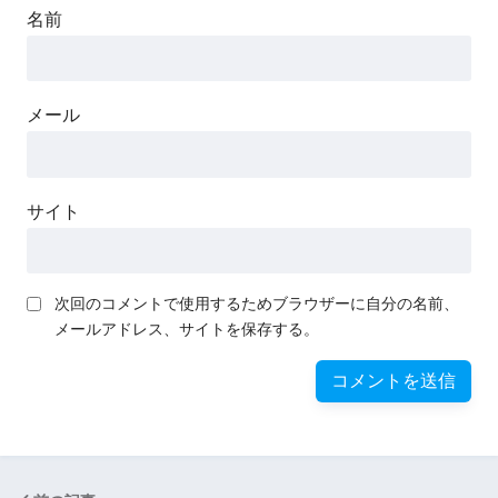
名前
メール
サイト
次回のコメントで使用するためブラウザーに自分の名前、
メールアドレス、サイトを保存する。