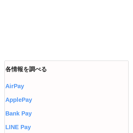
各情報を調べる
AirPay
ApplePay
Bank Pay
LINE Pay