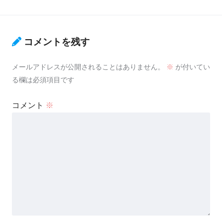
コメントを残す
メールアドレスが公開されることはありません。
※
が付いてい
る欄は必須項目です
コメント
※