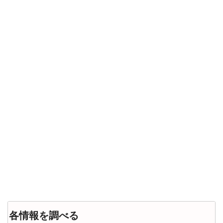
各情報を調べる