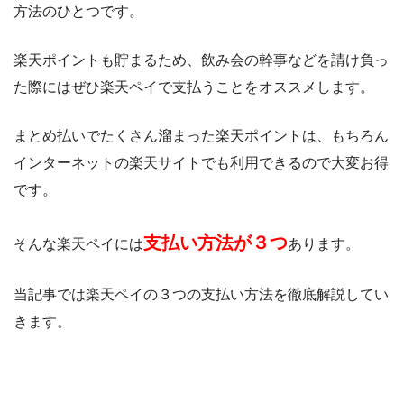
方法のひとつです。
楽天ポイントも貯まるため、飲み会の幹事などを請け負っ
た際にはぜひ楽天ペイで支払うことをオススメします。
まとめ払いでたくさん溜まった楽天ポイントは、もちろん
インターネットの楽天サイトでも利用できるので大変お得
です。
支払い方法が３つ
そんな楽天ペイには
あります。
当記事では楽天ペイの３つの支払い方法を徹底解説してい
きます。