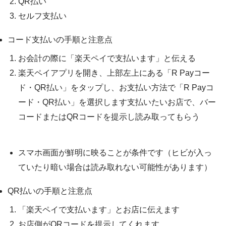
QR払い
セルフ支払い
コード支払いの手順と注意点
お会計の際に「楽天ペイで支払います」と伝える
楽天ペイアプリを開き、
上部左上にある「R Payコー
ド・QR払い」をタップし、お支払い方法で「R Payコ
ード・QR払い」を選択します
支払いたいお店で、バー
コードまたはQRコードを提示し読み取ってもらう
スマホ画面が鮮明に映ることが条件です（ヒビが入っ
ていたり暗い場合は読み取れない可能性があります）
QR払いの手順と注意点
「楽天ペイで支払います」とお店に伝えます
お店側がQRコードを提示してくれます