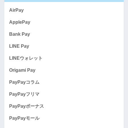
AirPay
ApplePay
Bank Pay
LINE Pay
LINEウォレット
Origami Pay
PayPayコラム
PayPayフリマ
PayPayボーナス
PayPayモール