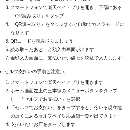
スマートフォンで楽天ペイアプリを開き、下部にある
「QR読み取り」をタップ
「QR読み取り」をタップすると自動でカメラモードに
なります
QRコードを読み取りましょう
読み取ったあと、金額入力画面が出ます
金額入力画面に、支払いたい値段を税込で入力します
セルフ支払いの手順と注意点
スマートフォンで楽天ペイアプリを開きます
ホーム画面左上の三本線のメニューボタンをタップ
し、「セルフでお支払い」を選択
「セルフでお支払い」をタップすると、今いる現在地
の近くにあるセルフペイ対応店舗一覧が出てきます
支払いたいお店をタップします