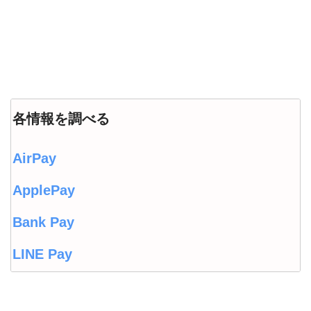
各情報を調べる
AirPay
ApplePay
Bank Pay
LINE Pay
LINEウォレット