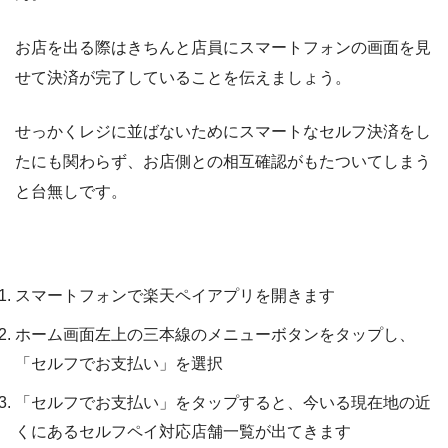
お店を出る際はきちんと店員にスマートフォンの画面を見
せて決済が完了していることを伝えましょう。
せっかくレジに並ばないためにスマートなセルフ決済をし
たにも関わらず、お店側との相互確認がもたついてしまう
と台無しです。
セルフ支払いの手順と注意点
スマートフォンで楽天ペイアプリを開きます
ホーム画面左上の三本線のメニューボタンをタップし、
「セルフでお支払い」を選択
「セルフでお支払い」をタップすると、今いる現在地の近
くにあるセルフペイ対応店舗一覧が出てきます