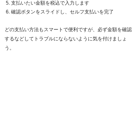
支払いたい金額を税込で入力します
確認ボタンをスライドし、セルフ支払いを完了
どの支払い方法もスマートで便利ですが、必ず金額を確認
するなどしてトラブルにならないように気を付けましょ
う。