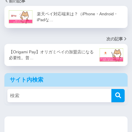
前の記事
楽天ペイ対応端末は？（iPhone・Android・
iPadな…
次の記事
【Origami Pay】オリガミペイの加盟店になる
必要性。普…
サイト内検索