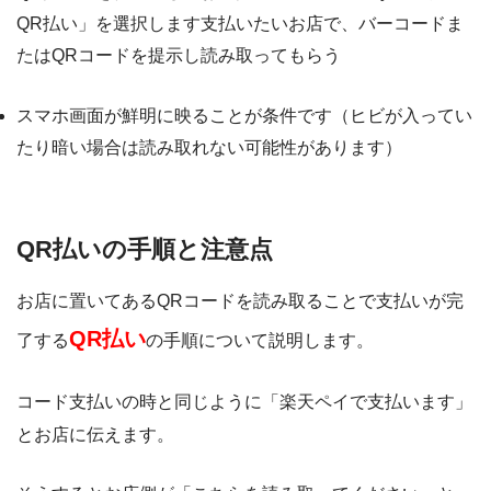
QR払い」を選択します
支払いたいお店で、バーコードま
たはQRコードを提示し読み取ってもらう
スマホ画面が鮮明に映ることが条件です（ヒビが入ってい
たり暗い場合は読み取れない可能性があります）
QR払いの手順と注意点
お店に置いてあるQRコードを読み取ることで支払いが完
QR払い
了する
の手順について説明します。
コード支払いの時と同じように「楽天ペイで支払います」
とお店に伝えます。