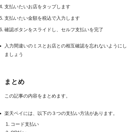
支払いたいお店をタップします
支払いたい金額を税込で入力します
確認ボタンをスライドし、セルフ支払いを完了
入力間違いのミスとお店との相互確認を忘れないようにし
ましょう
まとめ
この記事の内容をまとめます。
楽天ペイには、以下の３つの支払い方法があります。
コード支払い