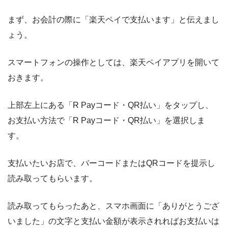
まず、お会計の際に「楽天ペイで支払います」と伝えまし
ょう。
スマートフォンの操作としては、楽天ペイアプリを開いて
おきます。
上部左上にある「R Payコード・QR払い」をタップし、
お支払い方法で「R Payコード・QR払い」を選択しま
す。
支払いたいお店で、バーコードまたはQRコードを提示し
読み取ってもらいます。
読み取ってもらったあと、スマホ画面に「ありがとうござ
いました」の文字と支払い金額が表示されればお支払いは