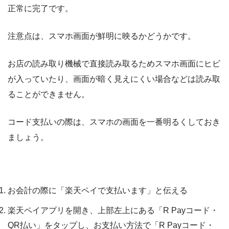
正常に完了です。
注意点は、スマホ画面が鮮明に映るかどうかです。
お店の読み取り機械で直接読み取るためスマホ画面にヒビ
が入っていたり、画面が暗く見えにくい場合などは読み取
ることができません。
コード支払いの際は、スマホの画面を一番明るくしておき
ましょう。
コード支払いの手順と注意点
お会計の際に「楽天ペイで支払います」と伝える
楽天ペイアプリを開き、
上部左上にある「R Payコード・
QR払い」をタップし、お支払い方法で「R Payコード・