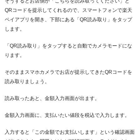
そうするとお店側が「こちらを読み取ってください」と
QRコードを提示してくれるので、スマートフォンで楽天
ペイアプリを開き、下部にある「QR読み取り」をタップ
します。
「QR読み取り」をタップすると自動でカメラモードにな
ります。
そのままスマホカメラでお店が提示してきたQRコードを
読み取りましょう。
読み取ったあと、金額入力画面が出ます。
金額入力画面に、支払いたい値段を税込で入力します。
入力すると「この金額でお支払いします」という確認画面