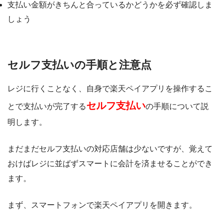
支払い金額がきちんと合っているかどうかを必ず確認しま
しょう
セルフ支払いの手順と注意点
レジに行くことなく、自身で楽天ペイアプリを操作するこ
セルフ支払い
とで支払いが完了する
の手順について説
明します。
まだまだセルフ支払いの対応店舗は少ないですが、覚えて
おけばレジに並ばずスマートに会計を済ませることができ
ます。
まず、スマートフォンで楽天ペイアプリを開きます。