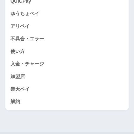
QUICPay
ゆうちょペイ
アリペイ
不具合・エラー
使い方
入金・チャージ
加盟店
楽天ペイ
解約