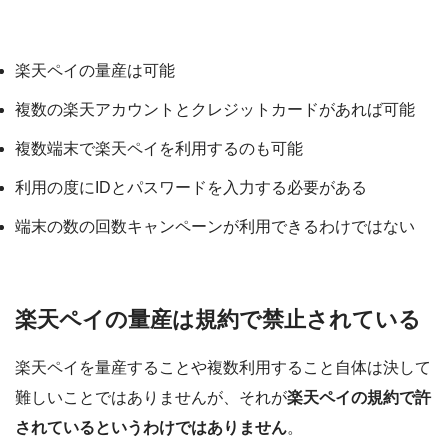
楽天ペイの量産・複数利用を行うこと自体は難しくない
楽天ペイの量産は可能
複数の楽天アカウントとクレジットカードがあれば可能
複数端末で楽天ペイを利用するのも可能
利用の度にIDとパスワードを入力する必要がある
端末の数の回数キャンペーンが利用できるわけではない
楽天ペイの量産は規約で禁止されている
楽天ペイを量産することや複数利用すること自体は決して
難しいことではありませんが、それが
楽天ペイの規約で許
されているというわけではありません
。