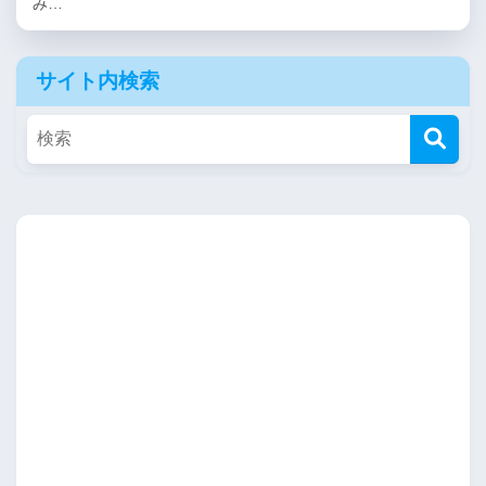
み…
サイト内検索