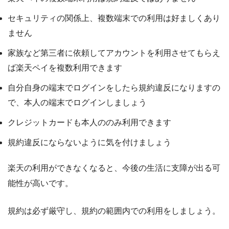
セキュリティの関係上、複数端末での利用は好ましくあり
ません
家族など第三者に依頼してアカウントを利用させてもらえ
ば楽天ペイを複数利用できます
自分自身の端末でログインをしたら規約違反になりますの
で、本人の端末でログインしましょう
クレジットカードも本人ののみ利用できます
規約違反にならないように気を付けましょう
楽天の利用ができなくなると、今後の生活に支障が出る可
能性が高いです。
規約は必ず厳守し、規約の範囲内での利用をしましょう。