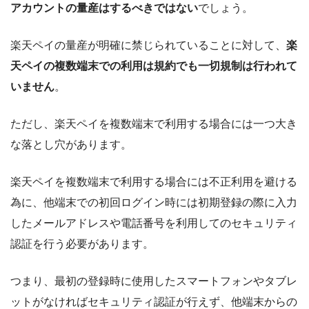
アカウントの量産はするべきではない
でしょう。
楽天ペイの量産が明確に禁じられていることに対して、
楽
天ペイの複数端末での利用は規約でも一切規制は行われて
いません
。
ただし、楽天ペイを複数端末で利用する場合には一つ大き
な落とし穴があります。
楽天ペイを複数端末で利用する場合には不正利用を避ける
為に、他端末での初回ログイン時には初期登録の際に入力
したメールアドレスや電話番号を利用してのセキュリティ
認証を行う必要があります。
つまり、最初の登録時に使用したスマートフォンやタブレ
ットがなければセキュリティ認証が行えず、他端末からの