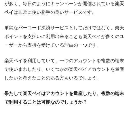
が多く、毎日のようにキャンペーンが開催されている
楽天
ペイ
は非常に使い勝手の良いサービスです。
単純なバーコード決済サービスとしてだけではなく、楽天
ポイントを支払いに利用出来ることも楽天ペイが多くのユ
ーザーから支持を受けている理由の一つです。
楽天ペイを利用していて、一つのアカウントを複数の端末
で使いまわしたり、いくつかの楽天ペイアカウントを量産
したいと考えたことのある方もいるでしょう。
果たして楽天ペイはアカウントを量産したり、複数の端末
で利用することは可能なのでしょうか？