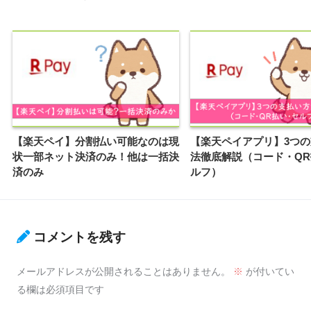
【楽天ペイ】分割払い可能なのは現
【楽天ペイアプリ】3つ
状一部ネット決済のみ！他は一括決
法徹底解説（コード・Q
済のみ
ルフ）
コメントを残す
メールアドレスが公開されることはありません。
※
が付いてい
る欄は必須項目です