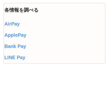
各情報を調べる
AirPay
ApplePay
Bank Pay
LINE Pay
LINEウォレット
Origami Pay
PayPayコラム
PayPayフリマ