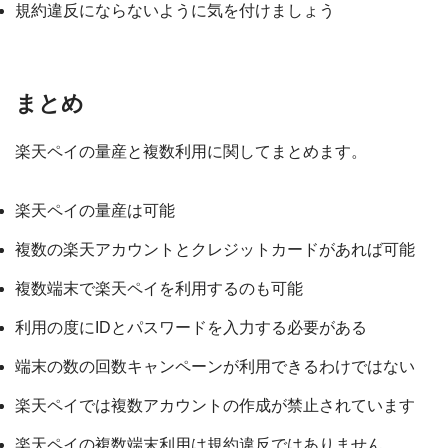
規約違反にならないように気を付けましょう
まとめ
楽天ペイの量産と複数利用に関してまとめます。
楽天ペイの量産は可能
複数の楽天アカウントとクレジットカードがあれば可能
複数端末で楽天ペイを利用するのも可能
利用の度にIDとパスワードを入力する必要がある
端末の数の回数キャンペーンが利用できるわけではない
楽天ペイでは複数アカウントの作成が禁止されています
楽天ペイの複数端末利用は規約違反ではありません