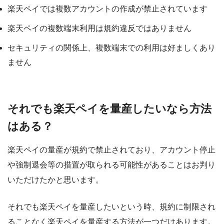
楽天ペイでは複数アカウントの作成が禁止されています
楽天ペイの複数端末利用は規約違反ではありません
セキュリティの関係上、複数端末での利用は好ましくあり
ません
それでも楽天ペイを量産したいなら方法
はある？
楽天ペイの量産が規約で禁止されており、アカウント停止
や強制退会等の措置が取られる可能性があることはお判り
いただけたかと思います。
それでも楽天ペイを量産したいという時、規約に制限され
ることなく楽天ペイを量産する方法が一つだけあります。