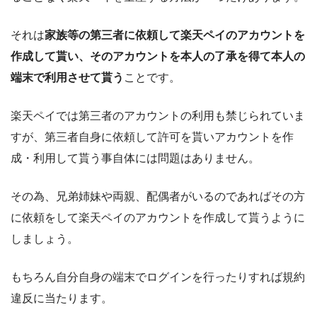
それは
家族等の第三者に依頼して楽天ペイのアカウントを
作成して貰い、そのアカウントを本人の了承を得て本人の
端末で利用させて貰う
ことです。
楽天ペイでは第三者のアカウントの利用も禁じられていま
すが、第三者自身に依頼して許可を貰いアカウントを作
成・利用して貰う事自体には問題はありません。
その為、兄弟姉妹や両親、配偶者がいるのであればその方
に依頼をして楽天ペイのアカウントを作成して貰うように
しましょう。
もちろん自分自身の端末でログインを行ったりすれば規約
違反に当たります。