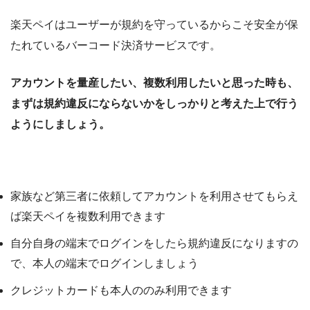
楽天ペイはユーザーが規約を守っているからこそ安全が保
たれているバーコード決済サービスです。
アカウントを量産したい、複数利用したいと思った時も、
まずは規約違反にならないかをしっかりと考えた上で行う
ようにしましょう。
それでも楽天ペイを量産したいなら方法はある？
家族など第三者に依頼してアカウントを利用させてもらえ
ば楽天ペイを複数利用できます
自分自身の端末でログインをしたら規約違反になりますの
で、本人の端末でログインしましょう
クレジットカードも本人ののみ利用できます