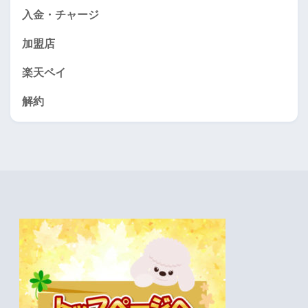
入金・チャージ
加盟店
楽天ペイ
解約