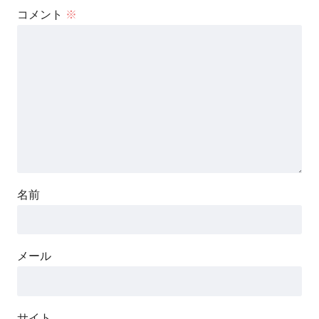
コメント
※
名前
メール
サイト