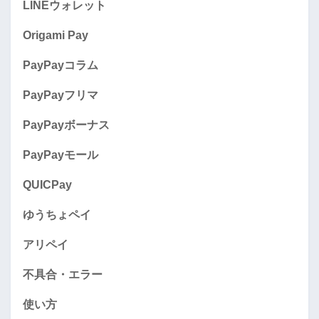
LINEウォレット
Origami Pay
PayPayコラム
PayPayフリマ
PayPayボーナス
PayPayモール
QUICPay
ゆうちょペイ
アリペイ
不具合・エラー
使い方