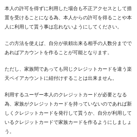
本人の許可を得ずに利用した場合も不正アクセスとして措
置を受けることになる為、本人からの許可を得ることや本
人に利用して貰う事は忘れないようにしてください。
この方法を使えば、自分が依頼出来る相手の人数分までで
あればアカウントを作ることが可能となります。
ただし、家族間であっても同じクレジットカードを違う楽
天ペイアカウントに紐付けすることは出来ません。
利用するユーザー本人のクレジットカードが必要となる
為、家族がクレジットカードを持っていないのであれば新
しくクレジットカードを発行して貰うか、自分が利用して
いるクレジットカードで家族カードを作るようにしましょ
う。