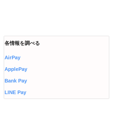
各情報を調べる
AirPay
ApplePay
Bank Pay
LINE Pay
LINEウォレット