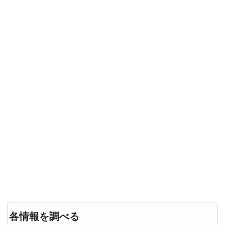
各情報を調べる