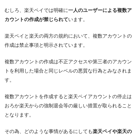
むしろ、楽天ペイでは明確に
一人のユーザーによる複数ア
カウントの作成が禁じられて
います。
楽天ペイと楽天の両方の規約において、複数アカウントの
作成は禁止事項と明示されています。
複数アカウントの作成は不正アクセスや第三者のアカウン
トを利用した場合と同じレベルの悪質な行為とみなされま
す。
複数アカウントを作成すると楽天ペイアカウントの停止は
おろか楽天からの強制退会等の厳しい措置が取られること
となります。
その為、どのような事情があるにしても
楽天ペイや楽天の