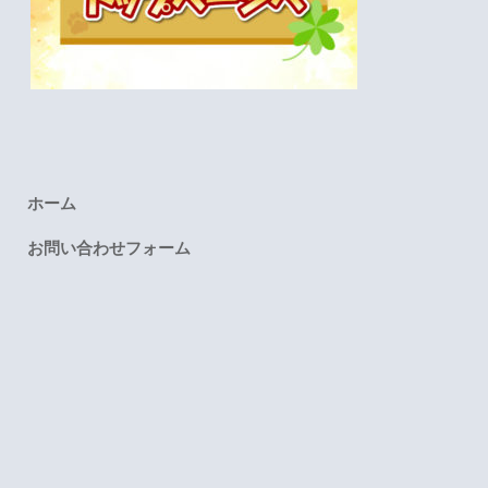
ホーム
お問い合わせフォーム