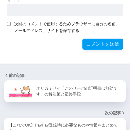
次回のコメントで使用するためブラウザーに自分の名前、
メールアドレス、サイトを保存する。
前の記事
オリガミペイ「このサーバの証明書は無効で
す」の解決策と最終手段
次の記事
【これでOK】PayPay登録時に必要なものや情報をまとめて