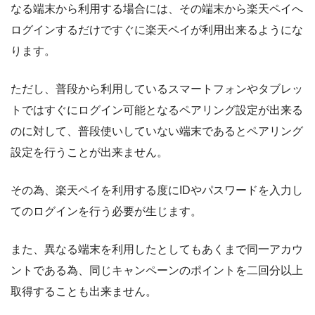
なる端末から利用する場合には、その端末から楽天ペイへ
ログインするだけですぐに楽天ペイが利用出来るようにな
ります。
ただし、普段から利用しているスマートフォンやタブレッ
トではすぐにログイン可能となるペアリング設定が出来る
のに対して、普段使いしていない端末であるとペアリング
設定を行うことが出来ません。
その為、楽天ペイを利用する度にIDやパスワードを入力し
てのログインを行う必要が生じます。
また、異なる端末を利用したとしてもあくまで同一アカウ
ントである為、同じキャンペーンのポイントを二回分以上
取得することも出来ません。