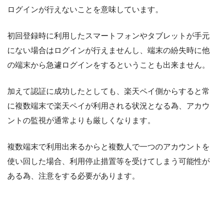
ログインが行えないことを意味しています。
初回登録時に利用したスマートフォンやタブレットが手元
にない場合はログインが行えませんし、端末の紛失時に他
の端末から急遽ログインをするということも出来ません。
加えて認証に成功したとしても、楽天ペイ側からすると常
に複数端末で楽天ペイが利用される状況となる為、アカウ
ントの監視が通常よりも厳しくなります。
複数端末で利用出来るからと複数人で一つのアカウントを
使い回した場合、利用停止措置等を受けてしまう可能性が
ある為、注意をする必要があります。
楽天ペイの量産は規約で禁止されている