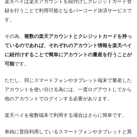
楽天ペイは楽天アカウントを紐付けしクレジットカード登
録を行うことで利用可能となるバーコード決済サービスで
す。
その為、
複数の楽天アカウントとクレジットカードを持っ
ているのであれば、それぞれのアカウント情報を楽天ペイ
に紐付けすることで簡単にアカウントの量産を行うことが
可能
です。
ただし、同じスマートフォンやタブレット端末で量産した
アカウントを使い分ける為には、一度ログアウトしてから
他のアカウントでログインする必要があります。
楽天ペイを複数端末で利用する場合はさらに簡単です。
単純に普段利用しているスマートフォンやタブレットと異