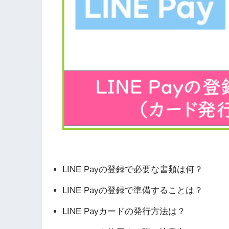
LINE Payの登録で必要な書類は何？
LINE Payの登録で準備することは？
LINE Payカードの発行方法は？