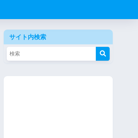
サイト内検索