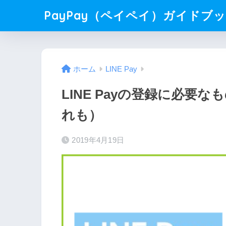
PayPay（ペイペイ）ガイドブ
ホーム
LINE Pay
LINE Payの登録に必要
れも）
2019年4月19日