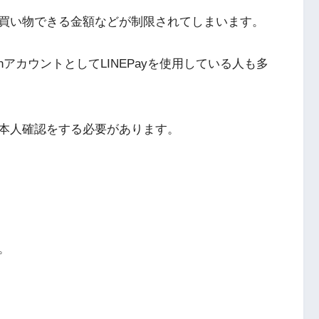
買い物できる金額などが制限されてしまいます。
hアカウントとしてLINEPayを使用している人も多
本人確認をする必要があります。
。