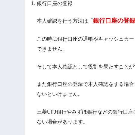
銀行口座の登録
銀行口座の登
本人確認を行う方法は「
この時に銀行口座の通帳やキャッシュカー
できません。
そして本人確認として役割を果たすことが
また銀行口座の登録で本人確認をする場合、
ないといけません。
三菱UFJ銀行やみずほ銀行などの銀行口
ない場合があります。