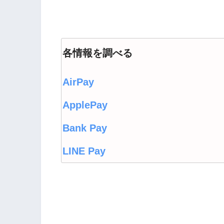
各情報を調べる
AirPay
ApplePay
Bank Pay
LINE Pay
LINEウォレット
Origami Pay
PayPayコラム