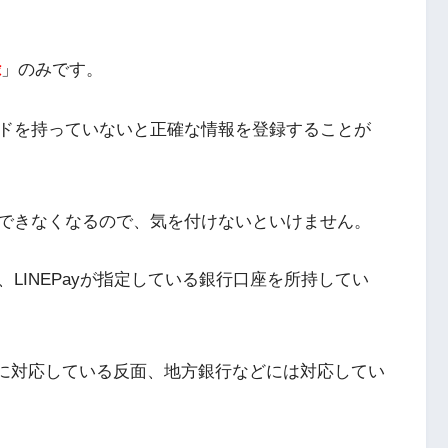
録
」のみです。
ドを持っていないと正確な情報を登録することが
できなくなるので、気を付けないといけません。
LINEPayが指定している銀行口座を所持してい
座に対応している反面、地方銀行などには対応してい