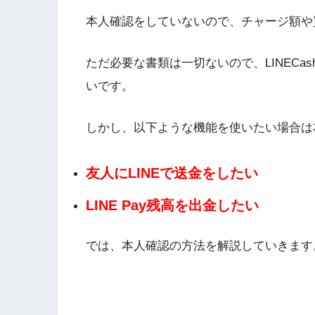
本人確認をしていないので、チャージ額や
ただ必要な書類は一切ないので、LINECas
いです。
しかし、以下ような機能を使いたい場合は
友人にLINEで送金をしたい
LINE Pay残高を出金したい
では、本人確認の方法を解説していきます
LINE Pay本人確認の方法