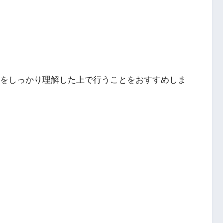
事内容をしっかり理解した上で行うことをおすすめしま