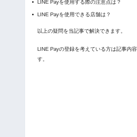
LINE Payを使用する際の注意点は？
LINE Payを使用できる店舗は？
以上の疑問を当記事で解決できます。
LINE Payの登録を考えている方は記
す。