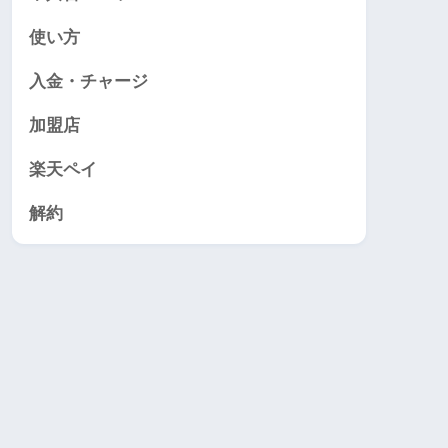
使い方
入金・チャージ
加盟店
楽天ペイ
解約