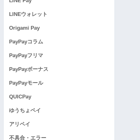
LINE Pay
LINEウォレット
Origami Pay
PayPayコラム
PayPayフリマ
PayPayボーナス
PayPayモール
QUICPay
ゆうちょペイ
アリペイ
不具合・エラー