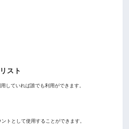
のリスト
Eを利用していれば誰でも利用ができます。
カウントとして使用することができます。