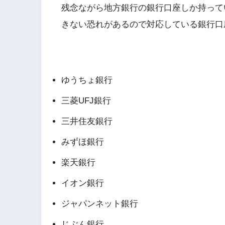
残念ながら地方銀行の銀行口座しか持って
きない恐れがあるので対応している銀行口
LINE Payが対応している銀行一覧（2019
ゆうちょ銀行
三菱UFJ銀行
三井住友銀行
みずほ銀行
楽天銀行
イオン銀行
ジャパンネット銀行
じぶん銀行