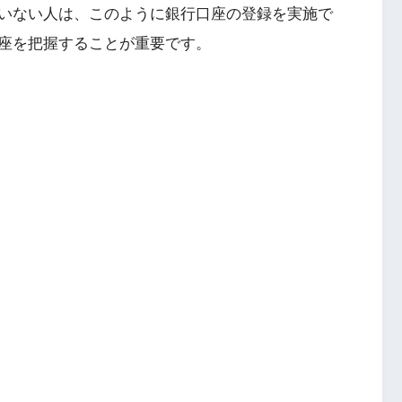
いない人は、このように銀行口座の登録を実施で
座を把握することが重要です。
年4月18日現在）