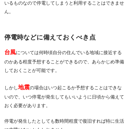
いるものなので停電してしまうと利用することはできませ
ん。
停電時などに備えておくべき点
台風
については何時頃自分の住んでいる地域に接近する
のかある程度予想することができるので、あらかじめ準備
しておくことが可能です。
地震
しかし
の場合はいつ起こるか予想することはできな
いので、いつ停電が発生してもいいように日頃から備えて
おく必要があります。
停電が発生したとしても数時間程度で復旧すれば特に生活