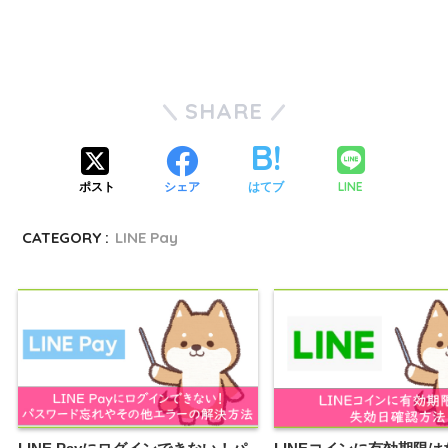
SHARE
LINE
ポスト
シェア
はてブ
CATEGORY :
LINE Pay