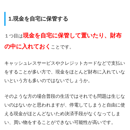
1.現金を自宅に保管する
現金を自宅に保管して置いたり、財布
１つ目は
の中に入れておく
ことです。
キャッシュレスサービスやクレジットカードなどで支払い
をすることが多い方で、現金をほとんど財布に入れていな
いという方も多いのではないでしょうか。
そのような方の場合普段の生活ではそれでも問題は生じな
いのはないかと思われますが、停電してしまうと自由に使
える現金がほとんどないため決済手段がなくなってしま
い、買い物をすることができない可能性が高いです。