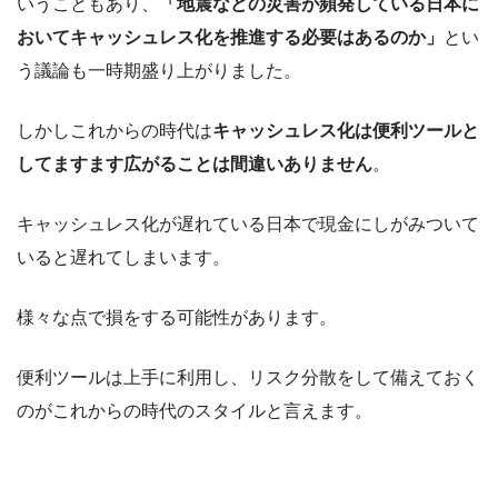
いうこともあり、
「地震などの災害が頻発している日本に
おいてキャッシュレス化を推進する必要はあるのか」
とい
う議論も一時期盛り上がりました。
しかしこれからの時代は
キャッシュレス化は便利ツールと
してますます広がることは間違いありません
。
キャッシュレス化が遅れている日本で現金にしがみついて
いると遅れてしまいます。
様々な点で損をする可能性があります。
便利ツールは上手に利用し、リスク分散をして備えておく
のがこれからの時代のスタイルと言えます。
過去の災害時の電子マネートラブル