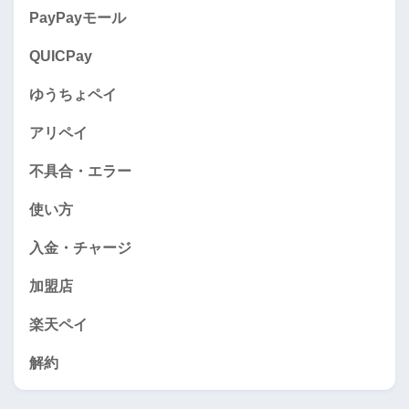
PayPayモール
QUICPay
ゆうちょペイ
アリペイ
不具合・エラー
使い方
入金・チャージ
加盟店
楽天ペイ
解約