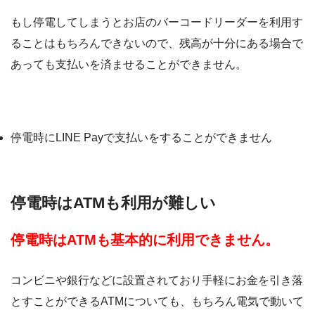
もし停電してしまうとお店のバーコードリーダーを利用す
ることはもちろんできないので、残高が十分にある場合で
あっても支払いを済ませることができません。
LINE Payは停電時でも使える？
停電時にLINE Payで支払いをすることができません
停電時はATMも利用が難しい
停電時はATMも基本的に利用できません。
コンビニや銀行などに設置されており手軽にお金を引き落
とすことができるATMについても、もちろん電気で動いて