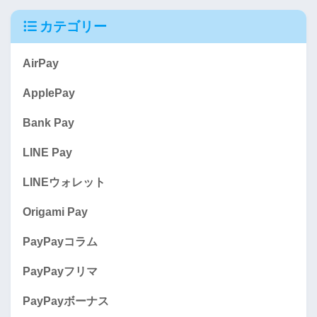
カテゴリー
AirPay
ApplePay
Bank Pay
LINE Pay
LINEウォレット
Origami Pay
PayPayコラム
PayPayフリマ
PayPayボーナス