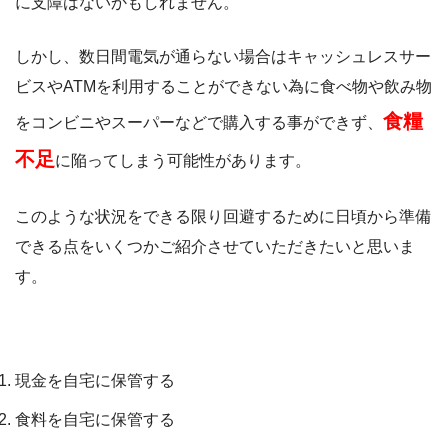
に支障はないかもしれません。
しかし、数日間電気が通らない場合はキャッシュレスサー
ビスやATMを利用することができない為に食べ物や飲み物
食糧
をコンビニやスーパーなどで購入する事ができず、
不足
に陥ってしまう可能性があります。
このような状況をできる限り回避するために日頃から準備
できる点をいくつかご紹介させていただきたいと思いま
す。
停電時に備えておくポイント
現金を自宅に保管する
食料を自宅に保管する