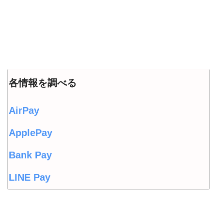
各情報を調べる
AirPay
ApplePay
Bank Pay
LINE Pay
LINEウォレット