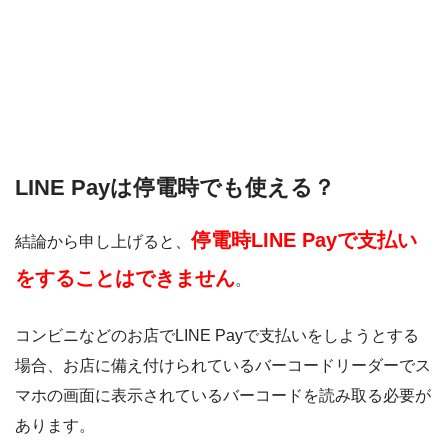
ゆうちょペイ
アリペイ
LINE Payは停電時でも使える？
停電時LINE Payで支払い
結論から申し上げると、
をすることはできません
。
コンビニなどのお店でLINE Payで支払いをしようとする
場合、お店に備え付けられているバーコードリーダーでス
マホの画面に表示されているバーコードを読み取る必要が
あります。