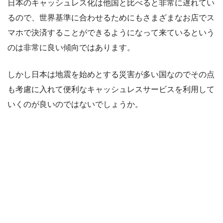
日本のキャッシュレス化は他国と比べると非常に遅れてい
るので、世界基準に合わせるためにもさまざまなお店でス
マホで決済することができるようになって来ているという
のは非常に良い傾向ではあります。
しかし日本は地震を始めとする災害が多い国なのでその点
も考慮に入れて便利なキャッシュレスサービスを利用して
いくのが良いのではないでしょうか。