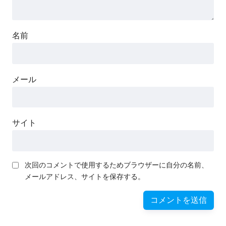
名前
メール
サイト
次回のコメントで使用するためブラウザーに自分の名前、
メールアドレス、サイトを保存する。