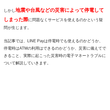
地震や台風などの災害によって停電して
しかし
しまった際
に問題なくサービスを使えるのかという疑
問が生じます。
当記事では、LINE Payは停電時でも使えるのかどうか、
停電時はATMの利用はできるのかどうか、災害に備えてで
きること、実際に起こった災害時の電子マネートラブルに
ついて解説していきます。