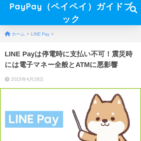
PayPay（ペイペイ）ガイドブ
ック
ホーム
LINE Pay
LINE Payは停電時に支払い不可！震災時
には電子マネー全般とATMに悪影響
2019年4月28日