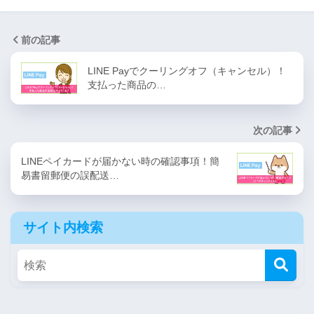
前の記事
LINE Payでクーリングオフ（キャンセル）！
支払った商品の…
次の記事
LINEペイカードが届かない時の確認事項！簡
易書留郵便の誤配送…
サイト内検索