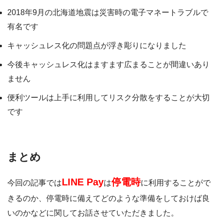
2018年9月の北海道地震は災害時の電子マネートラブルで
有名です
キャッシュレス化の問題点が浮き彫りになりました
今後キャッシュレス化はますます広まることが間違いあり
ません
便利ツールは上手に利用してリスク分散をすることが大切
です
まとめ
LINE Pay
停電時
今回の記事では
は
に利用することがで
きるのか、停電時に備えてどのような準備をしておけば良
いのかなどに関してお話させていただきました。