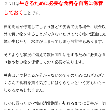
生きるために必要な食料を自宅に保管
２つ目は
しておく
ことです。
自宅周辺が停電してしまうほどの災害である場合、現金以
外で買い物をすることができないだけでなく物の流通に支
障が生じたり、水道が止まってしまう可能性もあります。
そのような状況に備えて数日間生活をするために必要な食
べ物や飲み物を保管しておく必要があります。
災害はいつ起こるか分からないのでそのためにわざわざた
くさんの食料を買う気持ちにはならないという方もいらっ
しゃるかもしれません。
しかし買った食べ物の消費期限が切れるまでに災害が一切