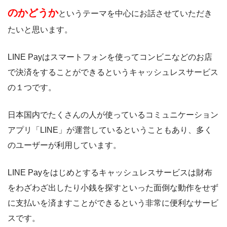
のかどうか
というテーマを中心にお話させていただき
たいと思います。
LINE Payはスマートフォンを使ってコンビニなどのお店
で決済をすることができるというキャッシュレスサービス
の１つです。
日本国内でたくさんの人が使っているコミュニケーション
アプリ「LINE」が運営しているということもあり、多く
のユーザーが利用しています。
LINE Payをはじめとするキャッシュレスサービスは財布
をわざわざ出したり小銭を探すといった面倒な動作をせず
に支払いを済ますことができるという非常に便利なサービ
スです。