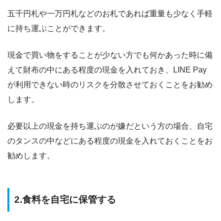
五千円札や一万円札などのお札であれば重量も少なく手軽
に持ち運ぶことができます。
現金で買い物をすることが少ない方でも何かあった時に備
えて財布の中にある程度の現金を入れておき、LINE Pay
が利用できない時のリスクを分散させておくことをお勧め
します。
必要以上の現金を持ち運ぶのが嫌だという方の場合、自宅
のタンスの中などにある程度の現金を入れておくことをお
勧めします。
2.
食料を自宅に保管する