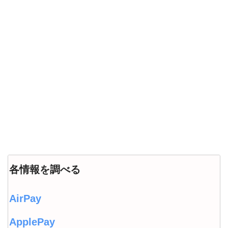
各情報を調べる
AirPay
ApplePay