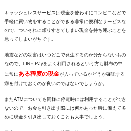
キャッシュレスサービスは現金を使わずにコンビニなどで
手軽に買い物をすることができる非常に便利なサービスな
ので、ついそれに頼りすぎてしまい現金を持ち運ぶことを
怠ってしまいがちです。
地震などの災害はいつどこで発生するのか分からないもの
なので、LINE Payをよく利用されるという方も財布の中
ある程度の現金
に常に
が入っているかどうか確認する
癖を付けておくのが良いのではないでしょうか。
またATMについても同様に停電時には利用することができ
ないので、お金を引き出す際には何かあった時に備えて多
めに現金を引き出しておくことも大事でしょう。