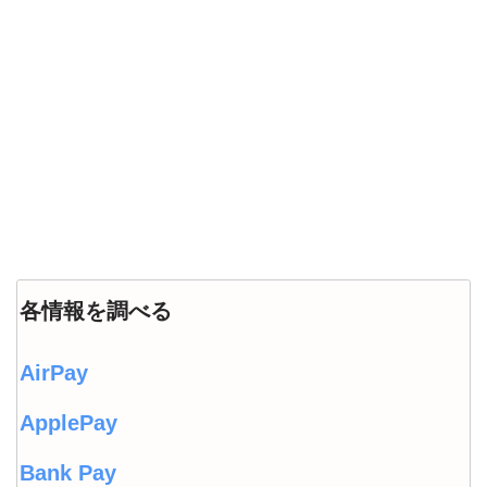
各情報を調べる
AirPay
ApplePay
Bank Pay