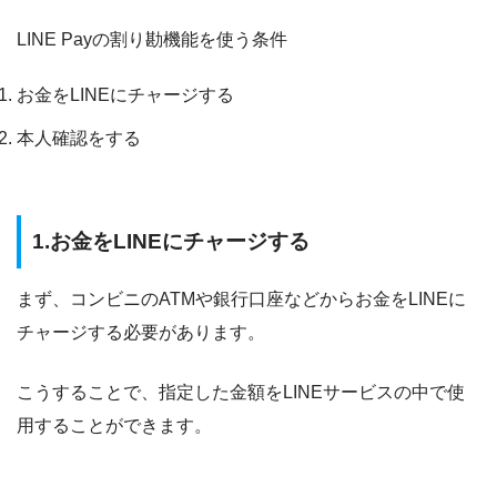
LINE Payの割り勘機能を使う条件
お金をLINEにチャージする
本人確認をする
1.
お金をLINEにチャージする
まず、コンビニのATMや銀行口座などからお金をLINEに
チャージする必要があります。
こうすることで、指定した金額をLINEサービスの中で使
用することができます。