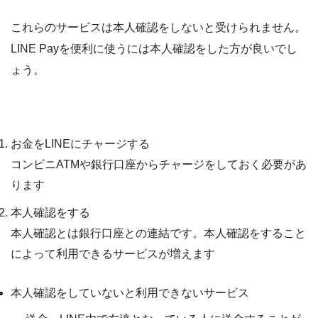
これらのサービスは本人確認をしないと受けられません。
LINE Payを便利に使うには本人確認をした方が良いで
し
ょう。
LINE Payの割り勘機能を使うための条件
お金をLINEにチャージする
コンビニATMや銀行口座からチャージをしておく必要があ
ります
本人確認をする
本人確認とは銀行口座との連結です。本人確認をすること
によって利用できるサービスが増えます
本人確認をしていないと利用できないサービス