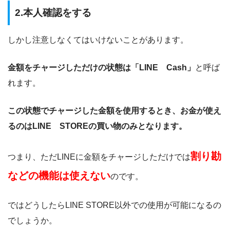
2.本人確認をする
しかし注意しなくてはいけないことがあります。
金額をチャージしただけの状態は「LINE Cash」
と呼ば
れます。
この状態でチャージした金額を使用するとき、お金が使え
るのはLINE STOREの買い物のみとなります。
割り勘
つまり、ただLINEに金額をチャージしただけでは
などの機能は使えない
のです。
ではどうしたらLINE STORE以外での使用が可能になるの
でしょうか。