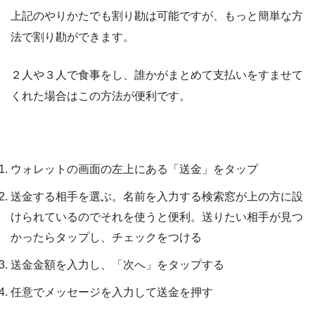
上記のやりかたでも割り勘は可能ですが、もっと簡単な方
法で割り勘ができます。
２人や３人で食事をし、誰かがまとめて支払いをすませて
くれた場合はこの方法が便利です。
２～３人で割り勘する手順
ウォレットの画面の左上にある「送金」をタップ
送金する相手を選ぶ。名前を入力する検索窓が上の方に設
けられているのでそれを使うと便利。送りたい相手が見つ
かったらタップし、チェックをつける
送金金額を入力し、「次へ」をタップする
任意でメッセージを入力して送金を押す