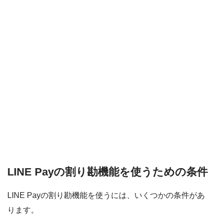
PayPayボーナス
PayPayモール
QUICPay
ゆうちょペイ
アリペイ
LINE Payの割り勘機能を使うための条件
LINE Payの割り勘機能を使うには、いくつかの条件があ
ります。