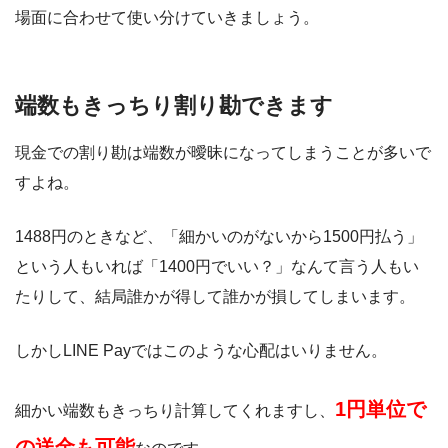
場面に合わせて使い分けていきましょう。
端数もきっちり割り勘できます
現金での割り勘は端数が曖昧になってしまうことが多いで
すよね。
1488円のときなど、「細かいのがないから1500円払う」
という人もいれば「1400円でいい？」なんて言う人もい
たりして、結局誰かが得して誰かが損してしまいます。
しかしLINE Payではこのような心配はいりません。
1円単位で
細かい端数もきっちり計算してくれますし、
の送金も可能