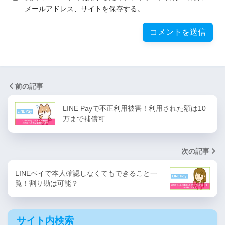
メールアドレス、サイトを保存する。
前の記事
LINE Payで不正利用被害！利用された額は10
万まで補償可…
次の記事
LINEペイで本人確認しなくてもできること一
覧！割り勘は可能？
サイト内検索