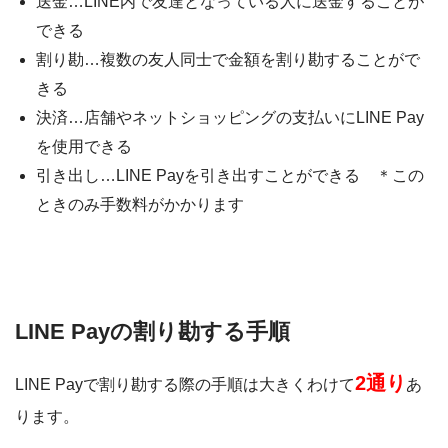
送金…LINE内で友達となっている人に送金することが
できる
割り勘…複数の友人同士で金額を割り勘することがで
きる
決済…店舗やネットショッピングの支払いにLINE Pay
を使用できる
引き出し…LINE Payを引き出すことができる ＊この
ときのみ手数料がかかります
LINE Payの割り勘する手順
2通り
LINE Payで割り勘する際の手順は大きくわけて
あ
ります。