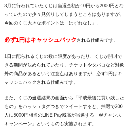
3月に行われていたくじは当選金額が10円から2000円とな
っていたので少々見劣りしてしまうところはありますが、
今回のくじ大きなポイントは「はずれなし」。
必ず1円はキャッシュバック
される仕組みです。
1日に配られるくじの数に限度があったり、くじが開封で
きる期間が決められていたり、チケットやタバコなど対象
外の商品があるという注意点はありますが、必ず1円はキ
ャッシュバックされる仕組みです。
また、くじの当選結果の画面から「平成最後に買い残した
もの」をハッシュタグつきでツイートすると、抽選で200
人に5000円相当のLINE Pay残高が当選する「Wチャンス
キャンペーン」というものも実施されます。