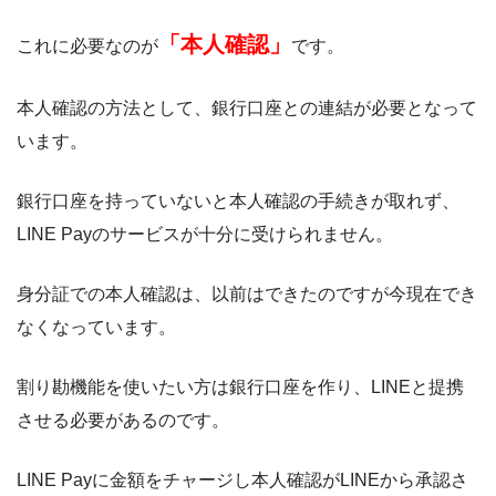
「本人確認」
これに必要なのが
です。
本人確認の方法として、銀行口座との連結が必要となって
います。
銀行口座を持っていないと本人確認の手続きが取れず、
LINE Payのサービスが十分に受けられません。
身分証での本人確認は、以前はできたのですが今現在でき
なくなっています。
割り勘機能を使いたい方は銀行口座を作り、LINEと提携
させる必要があるのです。
L
INE Payに金額をチャージし本人確認がLINEから承認さ