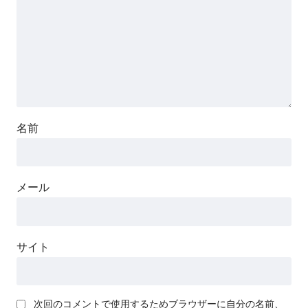
名前
メール
サイト
次回のコメントで使用するためブラウザーに自分の名前、