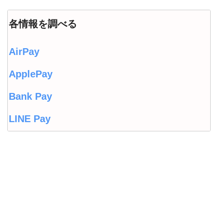
各情報を調べる
AirPay
ApplePay
Bank Pay
LINE Pay
LINEウォレット
Origami Pay
PayPayコラム
PayPayフリマ