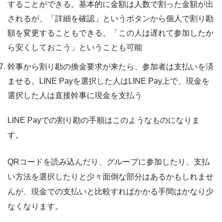
することができる。基本的に金額は人数で割った金額が出
されるが、「詳細を確認」というボタンから個人で割り勘
額を変更することもできる。「この人は遅れて参加したか
ら安くしておこう」ということも可能
幹事から割り勘の換金要求が来たら、参加者は支払いを済
ませる。LINE Payを選択した人はLINE Pay上で、現金を
選択した人は直接幹事に現金を支払う
LINE Payでの割り勘の手順はこのようなものになりま
す。
QRコードを読み込んだり、グループに参加したり、支払
い方法を選択したりと少々面倒な部分はあるかもしれませ
んが、現金での支払いと比較すればかかる手間はかなり少
なくなります。