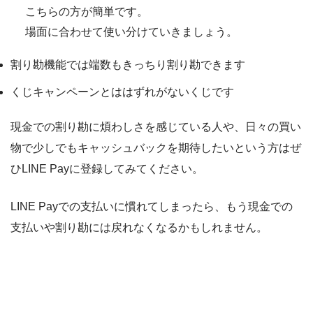
こちらの方が簡単です。
場面に合わせて使い分けていきましょう。
割り勘機能では端数もきっちり割り勘できます
くじキャンペーンとははずれがないくじです
現金での割り勘に煩わしさを感じている人や、日々の買い
物で少しでもキャッシュバックを期待したいという方はぜ
ひLINE Payに登録してみてください。
LINE Payでの支払いに慣れてしまったら、もう現金での
支払いや割り勘には戻れなくなるかもしれません。