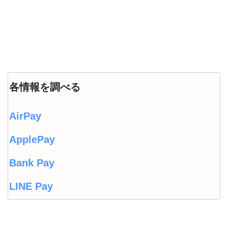
各情報を調べる
AirPay
ApplePay
Bank Pay
LINE Pay
LINEウォレット