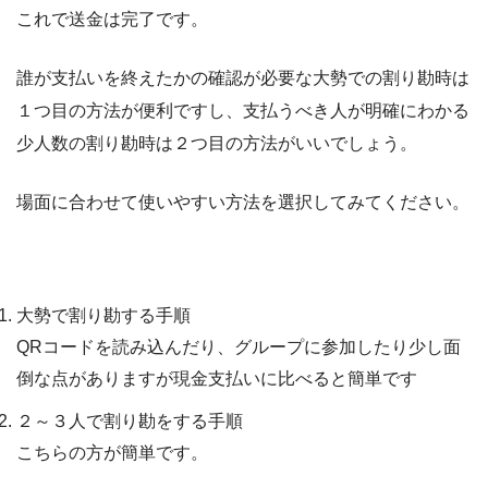
これで送金は完了です。
誰が支払いを終えたかの確認が必要な大勢での割り勘時は
１つ目の方法が便利ですし、支払うべき人が明確にわかる
少人数の割り勘時は２つ目の方法がいいでしょう。
場面に合わせて使いやすい方法を選択してみてください。
LINE Payの割り勘する２つの手順
大勢で割り勘する手順
QRコードを読み込んだり、グループに参加したり少し面
倒な点がありますが現金支払いに比べると簡単です
２～３人で割り勘をする手順
こちらの方が簡単です。