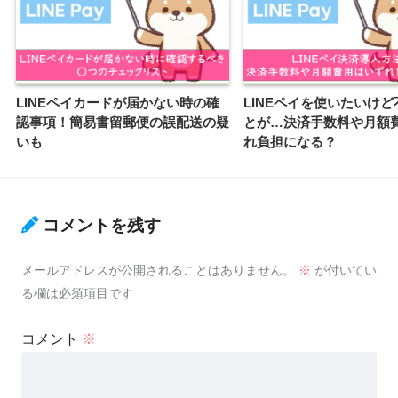
LINEペイカードが届かない時の確
LINEペイを使いたいけ
認事項！簡易書留郵便の誤配送の疑
とが…決済手数料や月額
いも
れ負担になる？
コメントを残す
メールアドレスが公開されることはありません。
※
が付いてい
る欄は必須項目です
コメント
※