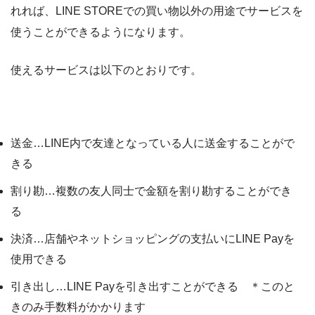
れれば、LINE STOREでの買い物以外の用途でサービスを
使うことができるようになります。
使えるサービスは以下のとおりです。
本人確認をしていないと利用できないサービス
送金…LINE内で友達となっている人に送金することがで
きる
割り勘…複数の友人同士で金額を割り勘することができ
る
決済…店舗やネットショッピングの支払いにLINE Payを
使用できる
引き出し…LINE Payを引き出すことができる ＊このと
きのみ手数料がかかります