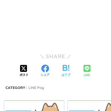
QUICPay
ゆうちょペイ
アリペイ
SHARE
LINE
ポスト
シェア
はてブ
CATEGORY :
LINE Pay