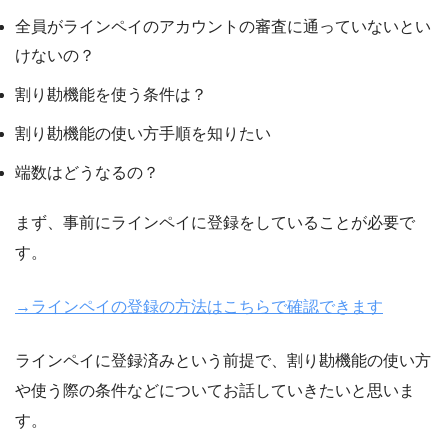
全員がラインペイのアカウントの審査に通っていないとい
けないの？
割り勘機能を使う条件は？
割り勘機能の使い方手順を知りたい
端数はどうなるの？
まず、事前にラインペイに登録をしていることが必要で
す。
→ラインペイの登録の方法はこちらで確認できます
ラインペイに登録済みという前提で、
割り勘機能の使い方
や使う際の条件などについてお話していきたいと思いま
す。