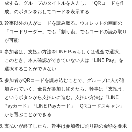
成する。グループのタイトルを入力し、「QRコードを作
成」のボタンをおしてコードを表示する
幹事以外の人がコードを読み取る。ウォレットの画面の
「コードリーダー」でも「割り勘」でもコードの読み取り
が可能
参加者は、支払い方法をLINE Payもしくは現金で選択。
このとき、本人確認ができていない人は「LINE Pay」を
選択することができない
参加者がQRコードを読み込むことで、グループに人が追
加されていく。全員が参加し終えたら、幹事は「支払う」
というボタンから支払いに進む。支払い方法は「LINE
Payカード」「LINE Payカード」「QRコードスキャン」
から選ぶことができる
支払いが終了したら、幹事は参加者に割り勘の金額を要求