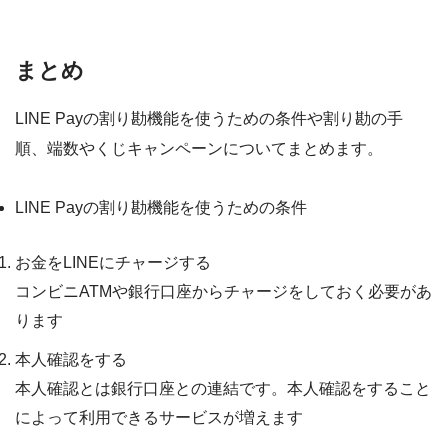
まとめ
LINE Payの割り勘機能を使うための条件や割り勘の手
順、端数やくじキャンペーンについてまとめます。
LINE Payの割り勘機能を使うための条件
お金をLINEにチャージする
コンビニATMや銀行口座からチャージをしておく必要があ
ります
本人確認をする
本人確認とは銀行口座との連結です。本人確認をすること
によって利用できるサービスが増えます