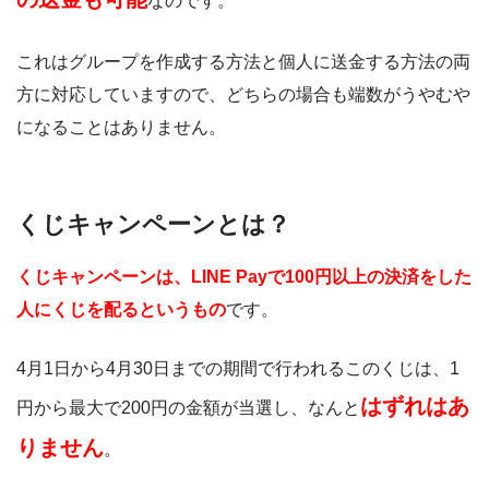
なのです。
これはグループを作成する方法と個人に送金する方法の両
方に対応していますので、どちらの場合も端数がうやむや
になることはありません。
くじキャンペーンとは？
くじキャンペーンは、LINE Payで100円以上の決済をした
人にくじを配るというもの
です。
4月1日から4月30日までの期間で行われるこのくじは、1
はずれはあ
円から最大で200円の金額が当選し、なんと
りません
。