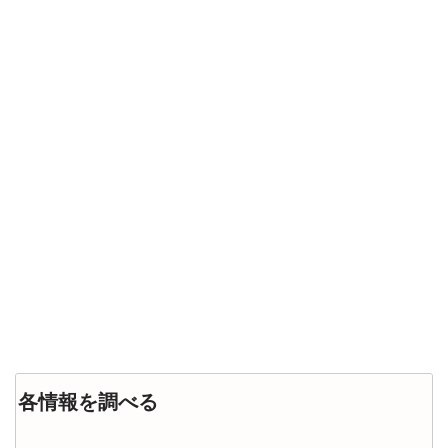
各情報を調べる