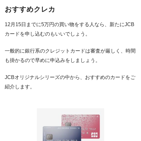
おすすめクレカ
12月15日までに5万円の買い物をする人なら、
新たにJCB
カードを申し込む
のもいいでしょう。
一般的に銀行系のクレジットカードは審査が厳しく、時間
も掛かるので
早めに
申込みをしましょう。
JCBオリジナルシリーズの中から、おすすめのカードをご
紹介します。
JCBカードW