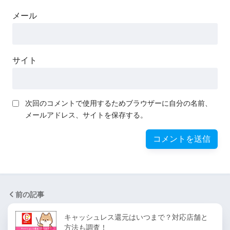
メール
サイト
次回のコメントで使用するためブラウザーに自分の名前、
メールアドレス、サイトを保存する。
前の記事
キャッシュレス還元はいつまで？対応店舗と
方法も調査！