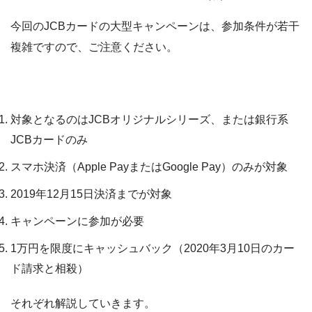
今回のJCBカードの大型キャンペーンは、参加条件が若干
複雑ですので、ご注意ください。
キャンペーンの注意点
対象となるのはJCBオリジナルシリーズ、または銀行系
JCBカードのみ
スマホ決済（Apple PayまたはGoogle Pay）のみが対象
2019年12月15日決済までが対象
キャンペーンに参加が必要
1万円を限度にキャッシュバック（2020年3月10日のカー
ド請求と相殺）
それぞれ解説していきます。