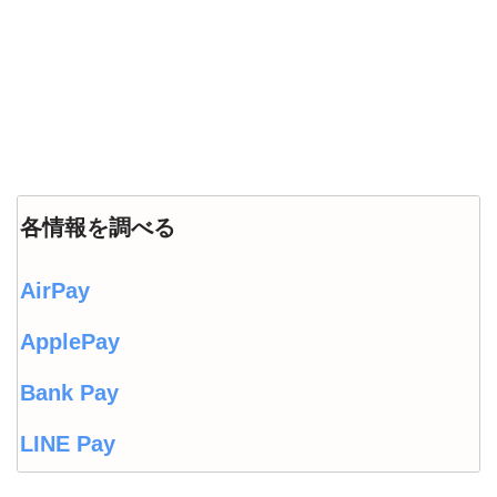
各情報を調べる
AirPay
ApplePay
Bank Pay
LINE Pay
LINEウォレット