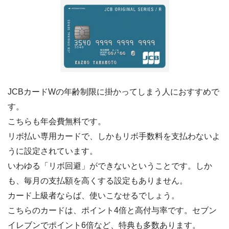
JCBカードWの年齢制限に掛かってしまう人におすすめで
す。
こちらも年会費無料です。
リボ払い専用カードで、しかもリボ手数料を支払わないよ
うに設定されています。
いわゆる「リボ回避」ができないということです。しか
も、毎月の支払額を高くする設定もありません。
カード上級者ならば、使いこなせるでしょう。
こちらのカードは、ポイント4倍と高付与率です。セブン
イレブンでポイント6倍など、特典も多数あります。