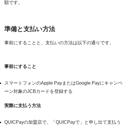
額です。
準備と支払い方法
事前にすることと、支払いの方法は以下の通りです。
事前にすることと、支払いの方法
事前にすること
スマートフォンのApple PayまたはGoogle Payにキャンペ
ーン対象のJCBカードを登録する
実際に支払う方法
QUICPayの加盟店で、「QUICPayで」と申し出て支払う