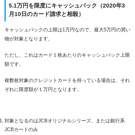
5.1万円を限度にキャッシュバック（2020年3
月10日のカード請求と相殺）
キャッシュバックの上限は1万円
なので、最大5万円の買い
物が対象となります。
ただし、これはカード１枚あたりのキャッシュバック上限
額です。
複数枚対象のクレジットカードを持っている場合は、それ
ぞれに限度額が１万円となります。
キャンペーン５つの注意点
対象となるのはJCBオリジナルシリーズ、または銀行系
JCBカードのみ