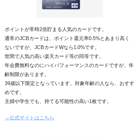
ポイントが常時2倍貯まる人気のカードです。
通常のJCBカードは、ポイント還元率0.5%とあまり高く
ないですが、JCBカードWなら1.0%です。
世間で人気の高い楽天カード等の同等です。
年会費無料なのにハイパフォーマンスのカードですが、年
齢制限があります。
39歳以下限定となっています。対象年齢の人なら、おすす
めです。
主婦や学生でも、持てる可能性の高い1枚です。
→公式サイトはこちら
JCBカードR