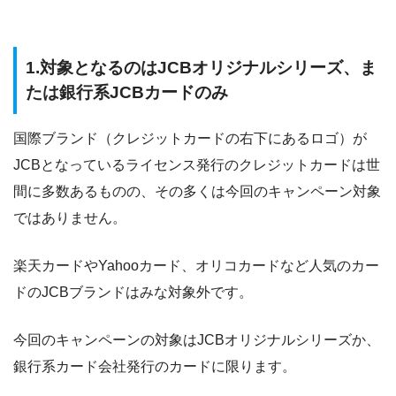
1.対象となるのはJCBオリジナルシリーズ、ま
たは銀行系JCBカードのみ
国際ブランド（クレジットカードの右下にあるロゴ）が
JCBとなっているライセンス発行のクレジットカードは世
間に多数あるものの、
その多くは今回のキャンペーン対象
ではありません
。
楽天カードやYahooカード、オリコカードなど人気のカー
ドのJCBブランドはみな対象外です。
今回のキャンペーンの対象は
JCBオリジナルシリーズか、
銀行系カード会社発行のカードに限ります
。