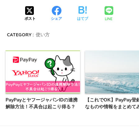
LINE
ポスト
シェア
はてブ
CATEGORY :
使い方
PayPayとヤフージャパンIDの連携
【これでOK】PayPay
解除方法！不具合は起こり得る？
なものや情報をまとめて