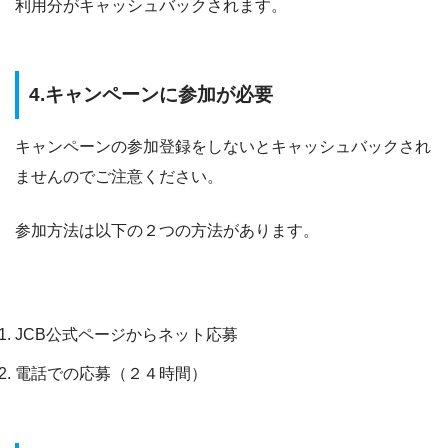
利用分がキャッシュバックされます。
4.キャンペーンに参加が必要
キャンペーンの参加登録をしないとキャッシュバックされ
ませんのでご注意ください。
参加方法は以下の２つの方法があります。
キャンペーンの参加登録方法
JCB公式ページからネット応募
電話での応募（２４時間）