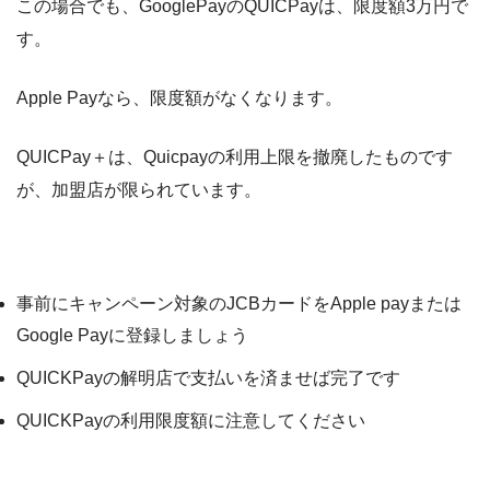
この場合でも、GooglePayのQUICPayは、限度額3万円で
す。
Apple Payなら、限度額がなくなります。
QUICPay＋は、Quicpayの利用上限を撤廃したものです
が、加盟店が限られています。
ポイント
事前にキャンペーン対象のJCBカードをApple payまたは
Google Payに登録しましょう
QUICKPayの解明店で支払いを済ませば完了です
QUICKPayの利用限度額に注意してください