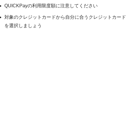
QUICKPayの利用限度額に注意してください
対象のクレジットカードから自分に合うクレジットカード
を選択しましょう