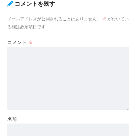
コメントを残す
メールアドレスが公開されることはありません。
※
が付いてい
る欄は必須項目です
コメント
※
名前