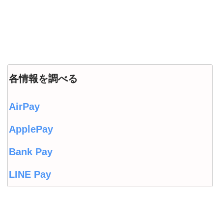
各情報を調べる
AirPay
ApplePay
Bank Pay
LINE Pay
LINEウォレット
Origami Pay