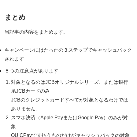
まとめ
当記事の内容をまとめます。
キャンペーンにはたったの３ステップでキャッシュバック
されます
５つの注意点があります
対象となるのはJCBオリジナルシリーズ、または銀行
系JCBカードのみ
JCBのクレジットカードすべてが対象となるわけでは
ありません。
スマホ決済（Apple PayまたはGoogle Pay）のみが対
象
QUICPayで支払うものだけがキャッシュバックの対象