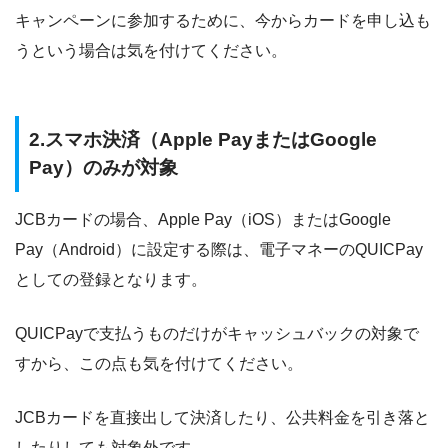
キャンペーンに参加するために、今からカードを申し込も
うという場合は気を付けてください。
2.スマホ決済（Apple PayまたはGoogle
Pay）のみが対象
JCBカードの場合、Apple Pay（iOS）またはGoogle
Pay（Android）に設定する際は、電子マネーのQUICPay
としての登録となります。
QUICPayで支払うものだけがキャッシュバックの対象で
すから、この点も気を付けてください。
JCBカードを直接出して決済したり、公共料金を引き落と
したりしても対象外です。