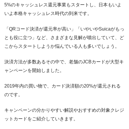
5%のキャッシュレス還元事業もスタートし、日本もいよ
いよ本格キャッシュレス時代の到来です。
「QRコード決済が還元率が高い」「いやいやSuicaがもっ
とも役に立つ」など、さまざまな見解が噴出していて、ど
こからスタートしようか悩んでいる人も多いでしょう。
決済方法が多数あるその中で、老舗のJCBカードが大型キ
ャンペーンを開始しました。
2019年内の買い物で、カード決済額の20%が還元される
のです。
キャンペーンの分かりやすい解説やおすすめの対象クレジ
ットカードをご紹介していきます。