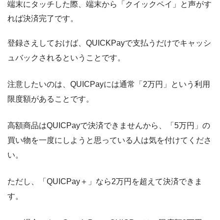
端末にタッチした際、端末から「クイックペイ」と声がす
れば決済完了です。
登録さえしておけば、QUICKPayで支払うだけでキャッシ
ュバックされるということです。
注意したいのは、QUICPayには通常
「2万円」という利用
限度額
があることです。
高額商品はQUICPayで決済できませんから、「5万円」の
買い物を一度にしようと思っている人は気を付けてくださ
い。
ただし、「QUICPay＋」なら2万円を超えて決済できま
す。