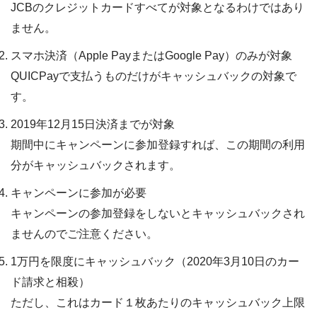
JCBのクレジットカードすべてが対象となるわけではあり
ません。
スマホ決済（Apple PayまたはGoogle Pay）のみが対象
QUICPayで支払うものだけがキャッシュバックの対象で
す。
2019年12月15日決済までが対象
期間中にキャンペーンに参加登録すれば、この期間の利用
分がキャッシュバックされます。
キャンペーンに参加が必要
キャンペーンの参加登録をしないとキャッシュバックされ
ませんのでご注意ください。
1万円を限度にキャッシュバック（2020年3月10日のカー
ド請求と相殺）
ただし、これはカード１枚あたりのキャッシュバック上限