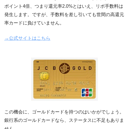
ポイント4倍、つまり還元率2.0%とはいえ、リボ手数料は
発生します。ですが、手数料を差し引いても世間の高還元
率カードに負けていません。
→公式サイトはこちら
JCBゴールドカード
この機会に、ゴールドカードを持つのはいかがでしょう。
銀行系のゴールドカードなら、ステータスに不足もありま
せん。