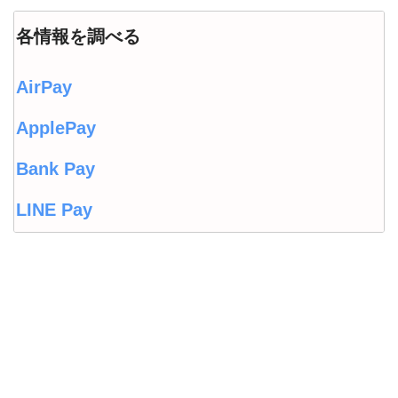
各情報を調べる
AirPay
ApplePay
Bank Pay
LINE Pay
LINEウォレット
Origami Pay
PayPayコラム
PayPayフリマ