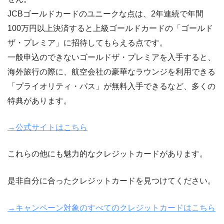
JCBゴールドカードのユニークな点は、2年連続で年間
100万円以上決済すると上級ゴールドカードの「ゴールド
ザ・プレミア」に招待してもらえる点です。
一般申込のできないゴールドザ・プレミアを入手すると、
海外旅行の際に、航空会社の豪華なラウンジを利用できる
「プライオリティ・パス」が無料入手できるなど、多くの
特典があります。
→公式サイトはこちら
これらの他にも魅力的なクレジットカードがあります。
是非自分に合ったクレジットカードを見つけてください。
→キャンペーン対象のすべてのクレジットカードはこちら