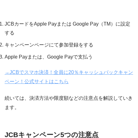
かんたん３ステップとは
JCBカードをApple Payまたは Google Pay（TM）に設定
する
キャンペーンページにて参加登録をする
Apple Payまたは、Google Payで支払う
→JCBでスマホ決済！全員に20％キャッシュバックキャン
ペーン！公式サイトはこちら
続いては、決済方法や限度額などの注意点を解説していき
ます。
JCBキャンペーン5つの注意点