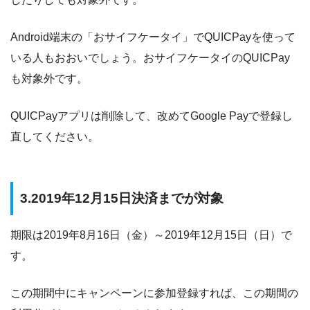
Android端末の「おサイフケータイ」でQUICPayを使って
いる人もおおいでしょう。おサイフケータイのQUICPay
も対象外です。
QUICPayアプリは削除して、改めてGoogle Payで登録し
直してください。
3.2019年12月15日決済までが対象
期限は2019年8月16日（金）～2019年12月15日（日）で
す。
この期間中にキャンペーンに参加登録すれば、この期間の