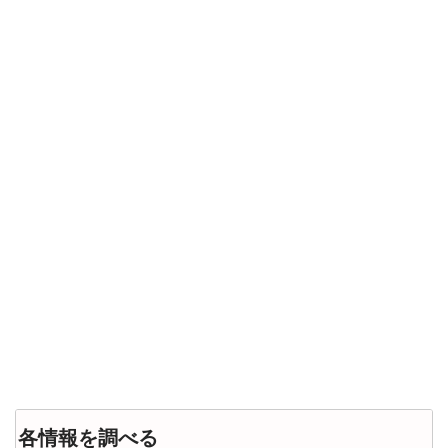
各情報を調べる