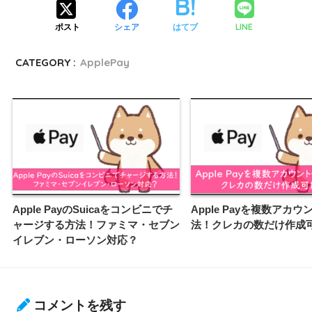
LINE
ポスト
シェア
はてブ
CATEGORY :
ApplePay
Apple PayのSuicaをコンビニでチ
Apple Payを複数アカ
ャージする方法！ファミマ・セブン
法！クレカの数だけ作成
イレブン・ローソン対応？
コメントを残す