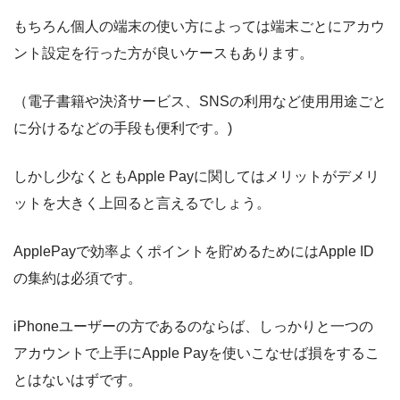
もちろん個人の端末の使い方によっては端末ごとにアカウ
ント設定を行った方が良いケースもあります。
（電子書籍や決済サービス、SNSの利用など使用用途ごと
に分けるなどの手段も便利です。)
しかし少なくともApple Payに関してはメリットがデメリ
ットを大きく上回ると言えるでしょう。
ApplePayで効率よくポイントを貯めるためにはApple ID
の集約は必須です。
iPhoneユーザーの方であるのならば、しっかりと一つの
アカウントで上手にApple Payを使いこなせば損をするこ
とはないはずです。