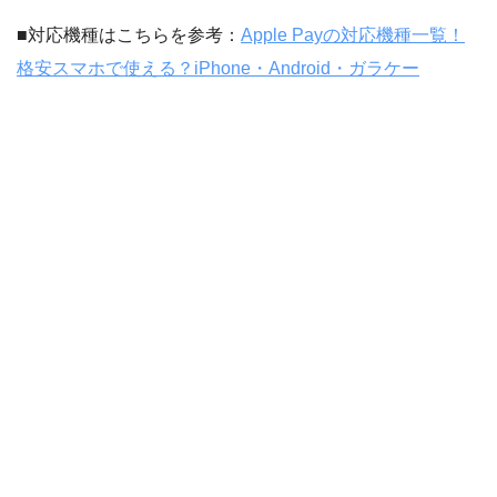
■対応機種はこちらを参考：
Apple Payの対応機種一覧！
格安スマホで使える？iPhone・Android・ガラケー