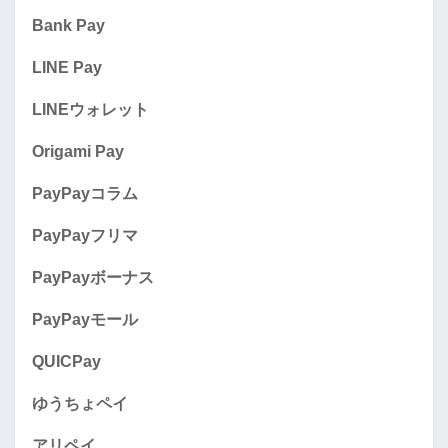
Bank Pay
LINE Pay
LINEウォレット
Origami Pay
PayPayコラム
PayPayフリマ
PayPayボーナス
PayPayモール
QUICPay
ゆうちょペイ
アリペイ