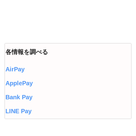
各情報を調べる
AirPay
ApplePay
Bank Pay
LINE Pay
LINEウォレット