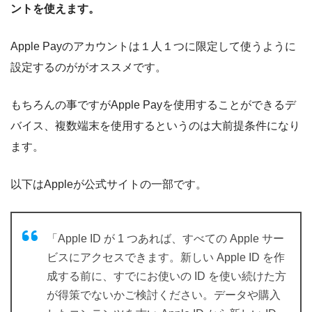
ントを使えます
。
Apple Payのアカウントは１人１つに限定して使うように
設定するのががオススメです。
もちろんの事ですがApple Payを使用することができるデ
バイス、複数端末を使用するというのは大前提条件になり
ます。
以下はAppleが公式サイトの一部です。
「Apple ID が 1 つあれば、すべての Apple サー
ビスにアクセスできます。新しい Apple ID を作
成する前に、すでにお使いの ID を使い続けた方
が得策でないかご検討ください。データや購入