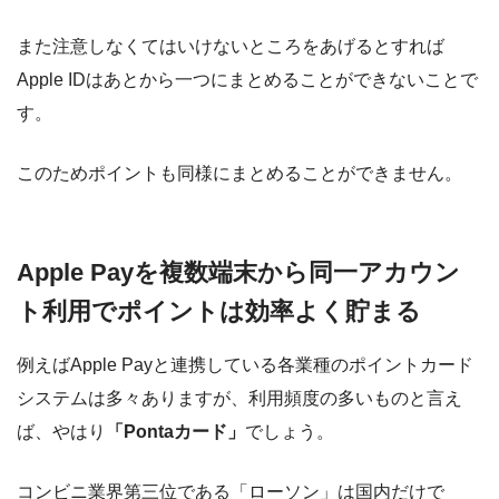
また注意しなくてはいけないところをあげるとすれば
Apple IDはあとから一つにまとめることができない
ことで
す。
このため
ポイントも同様にまとめることができません
。
Apple Payを複数端末から同一アカウン
ト利用でポイントは効率よく貯まる
例えばApple Payと連携している各業種のポイントカード
システムは多々ありますが、利用頻度の多いものと言え
ば、やはり
「Pontaカード」
でしょう。
コンビニ業界第三位である「ローソン」は国内だけで