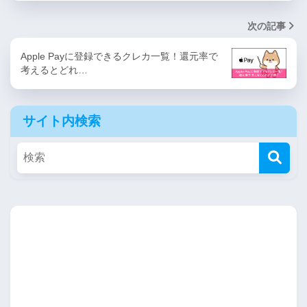
次の記事
Apple Payに登録できるクレカ一覧！還元率で
考えるとどれ…
サイト内検索