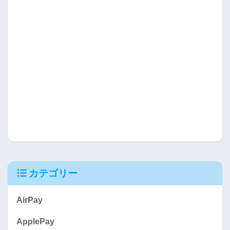
カテゴリー
AirPay
ApplePay