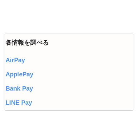
各情報を調べる
AirPay
ApplePay
Bank Pay
LINE Pay
LINEウォレット
Origami Pay