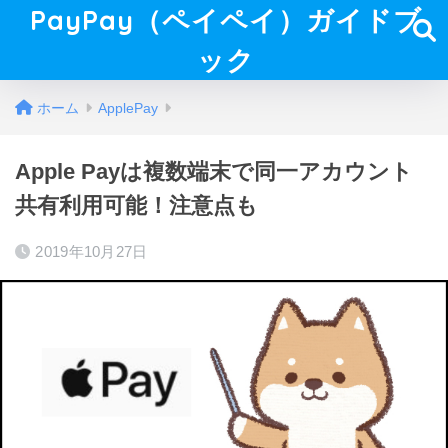
PayPay（ペイペイ）ガイドブ
ック
ホーム
ApplePay
Apple Payは複数端末で同一アカウント
共有利用可能！注意点も
2019年10月27日