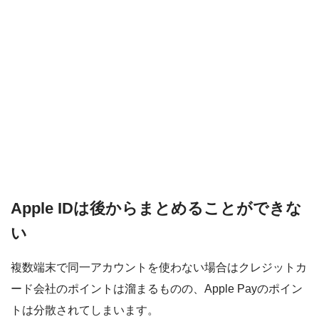
PayPayモール
QUICPay
ゆうちょペイ
アリペイ
Apple IDは後からまとめることができな
い
複数端末で同一アカウントを使わない場合はクレジットカ
ード会社のポイントは溜まるものの、Apple Payのポイン
トは分散されてしまいます。