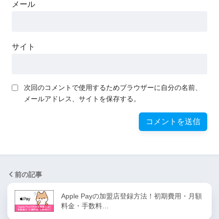
メール
サイト
次回のコメントで使用するためブラウザーに自分の名前、
メールアドレス、サイトを保存する。
前の記事
Apple Payの加盟店登録方法！初期費用・月額
料金・手数料…