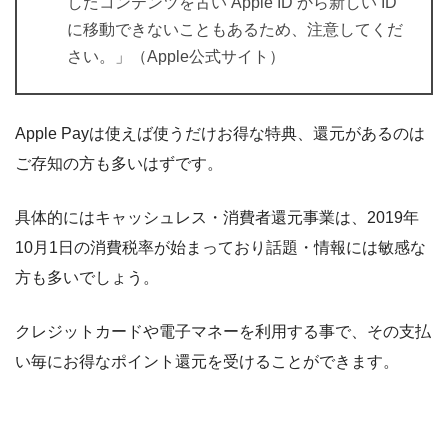
したコンテンツを古い Apple ID から新しい ID
に移動できないこともあるため、注意してくだ
さい。」（Apple公式サイト）
Apple Payは使えば使うだけお得な特典、還元があるのは
ご存知の方も多いはずです。
具体的にはキャッシュレス・消費者還元事業は、2019年
10月1日の消費税率が始まっており話題・情報には敏感な
方も多いでしょう。
クレジットカードや電子マネーを利用する事で、その支払
い毎にお得なポイント還元を受けることができます。