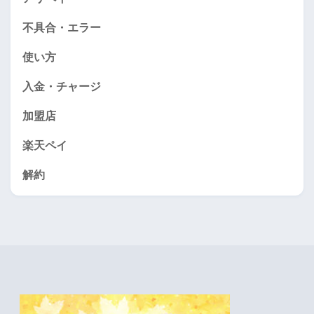
不具合・エラー
使い方
入金・チャージ
加盟店
楽天ペイ
解約