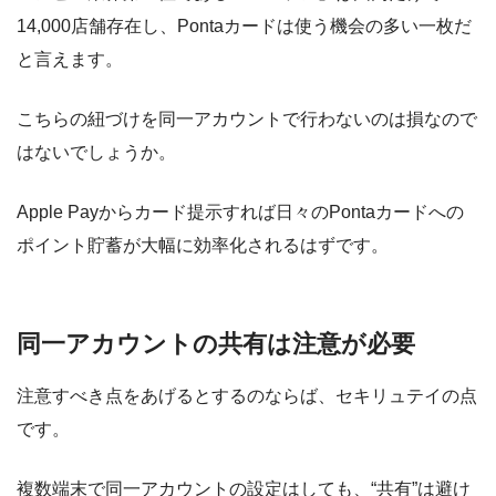
14,000店舗存在し、Pontaカードは使う機会の多い一枚だ
と言えます。
こちらの紐づけを同一アカウントで行わないのは損なので
はないでしょうか。
Apple Payからカード提示すれば日々のPontaカードへの
ポイント貯蓄が大幅に効率化されるはずです。
同一アカウントの共有は注意が必要
注意すべき点をあげるとするのならば、
セキリュテイ
の点
です。
複数端末で同一アカウントの設定はしても、“共有”は避け