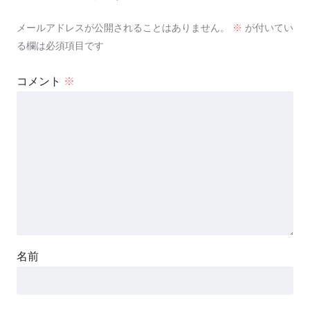
メールアドレスが公開されることはありません。
※
が付いてい
る欄は必須項目です
コメント
※
名前