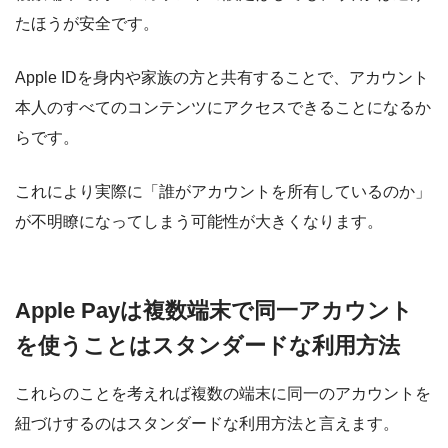
たほうが安全です。
Apple IDを身内や家族の方と共有することで、アカウント
本人のすべてのコンテンツにアクセスできることになるか
らです。
これにより実際に「誰がアカウントを所有しているのか」
が不明瞭になってしまう可能性が大きくなります。
Apple Payは複数端末で同一アカウント
を使うことはスタンダードな利用方法
これらのことを考えれば
複数の端末に同一のアカウントを
紐づけするのはスタンダードな利用方法
と言えます。