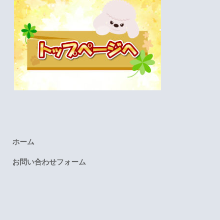
ホーム
お問い合わせフォーム