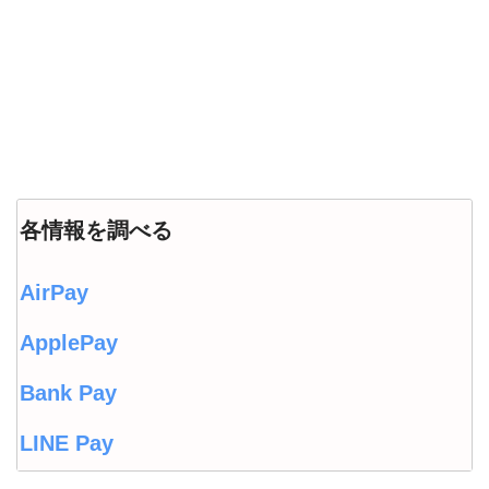
各情報を調べる
AirPay
ApplePay
Bank Pay
LINE Pay