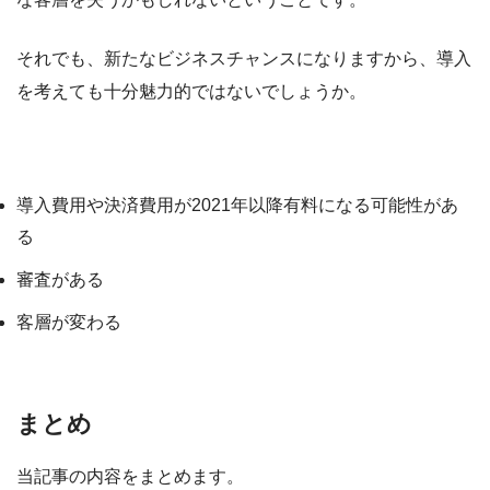
それでも、新たなビジネスチャンスになりますから、導入
を考えても十分魅力的ではないでしょうか。
PayPayのデメリット・注意点
導入費用や決済費用が2021年以降有料になる可能性があ
る
審査がある
客層が変わる
まとめ
当記事の内容をまとめます。