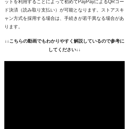
ットを利用することによって初めてPayPayによるQRコー
ド決済（読み取り支払い）が可能となります。ストアスキ
ャン方式を採用する場合は、手続きが若干異なる場合があ
ります。
↓↓こちらの動画でもわかりやすく解説しているので参考に
してください↓↓