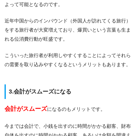
よって可能となるのです。
近年中国からのインバウンド（外国人が訪れてくる旅行）
をする旅行者が大変増えており、爆買いという言葉も生ま
れる位消費行動が旺盛です。
こういった旅行者が利用しやすくすることによってそれら
の需要を取り込みやすくなるというメリットもあります。
3.会計がスムーズになる
会計がスムーズ
になるのもメリットです。
今までは会計で、小銭を出すのに時間がかかる顧客、財布
自体を出すのに時間がかかる顧客、あるいは金額を間違え