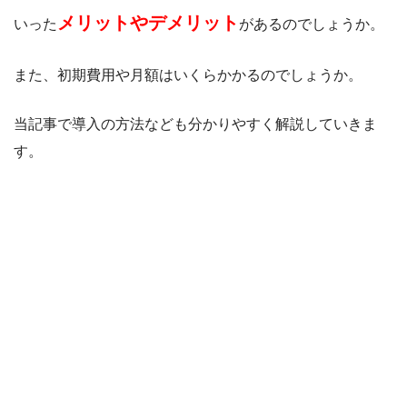
メリットやデメリット
いった
があるのでしょうか。
また、初期費用や月額はいくらかかるのでしょうか。
当記事で導入の方法なども分かりやすく解説していきま
す。