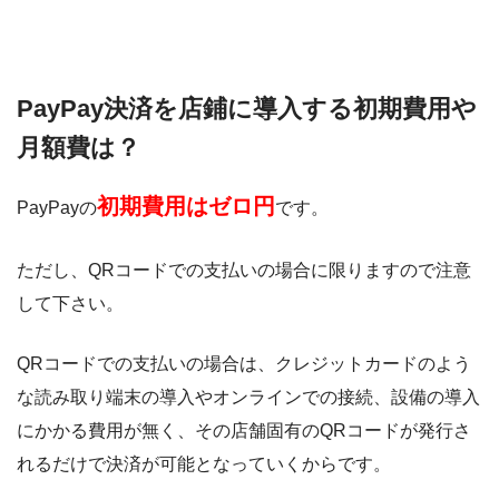
PayPay決済を店鋪に導入する初期費用や
月額費は？
初期費用はゼロ円
PayPayの
です。
ただし、QRコードでの支払いの場合に限りますので注意
して下さい。
QRコードでの支払いの場合は、クレジットカードのよう
な読み取り端末の導入やオンラインでの接続、設備の導入
にかかる費用が無く、その店舗固有のQRコードが発行さ
れるだけで決済が可能となっていくからです。