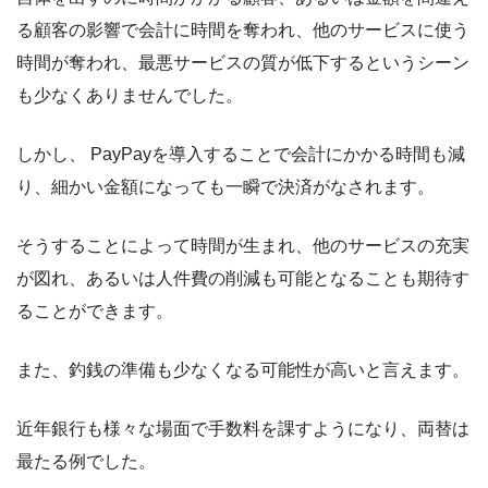
る顧客の影響で会計に時間を奪われ、他のサービスに使う
時間が奪われ、最悪サービスの質が低下するというシーン
も少なくありませんでした。
しかし、 PayPayを導入することで会計にかかる時間も減
り、細かい金額になっても一瞬で決済がなされます。
そうすることによって時間が生まれ、他のサービスの充実
が図れ、あるいは人件費の削減も可能となることも期待す
ることができます。
また、釣銭の準備も少なくなる可能性が高いと言えます。
近年銀行も様々な場面で手数料を課すようになり、両替は
最たる例でした。