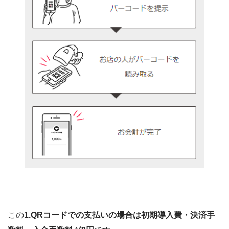
この
1.QRコードでの支払いの場合は初期導入費・決済手