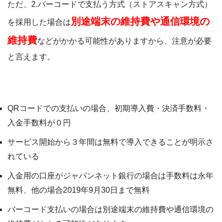
ただ、2.バーコードで支払う方式（ストアスキャン方式）
別途端末の維持費や通信環境の
を採用した場合は
維持費
などがかかる可能性がありますから、注意が必要
と言えます。
PayPayの仕組み
QRコードでの支払いの場合、初期導入費・決済手数料・
入金手数料が０円
サービス開始から３年間は無料で導入できることが明示さ
れている
入金用の口座がジャパンネット銀行の場合は手数料は永年
無料、他の場合2019年9月30日まで無料
バーコード支払いの場合は別途端末の維持費や通信環境の