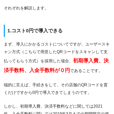
それぞれを解説します。
1.
コスト0円で導入できる
まず、導入にかかるコストについてですが、ユーザースキ
ャン方式（こちらで用意したQRコードをスキャンして支
初期導入費、決
払ってもらう方式）を採用した場合、
済手数料、入金手数料が０円
であることです。
端的に言えば、手続きをして、その店舗のQRコードを置
くだけですから0円で導入できてしまうのです。
しかし、初期導入費、決済手数料などに関しては2021
年、入金手数料に関しては2019年3月までの期間限定の措