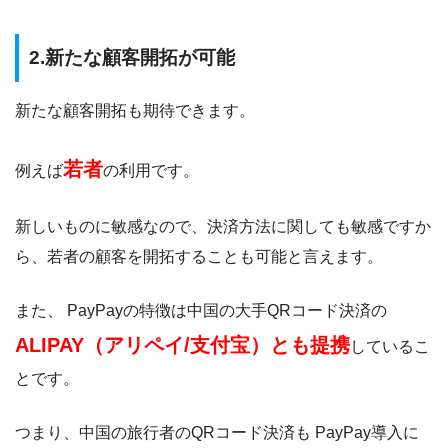
2.
新たな顧客開拓が可能
新たな顧客開拓も期待できます。
若者
例えば
の利用です。
新しいものに敏感なので、決済方法に関しても敏感ですか
ら、若者の顧客を開拓することも可能と言えます。
また、 PayPayの特徴は中国の大手QRコード決済の
ALIPAY（アリペイ/支付宝）とも提携
しているこ
とです。
つまり、中国の旅行者のQRコード決済も PayPay導入に