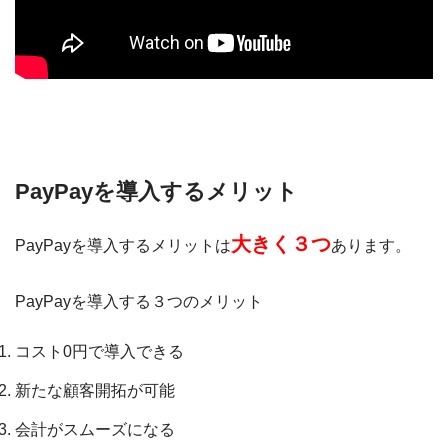
PayPayを導入するメリット
大きく３つ
PayPayを導入するメリットは
あります。
PayPayを導入する３つのメリット
コスト0円で導入できる
新たな顧客開拓が可能
会計がスムーズになる