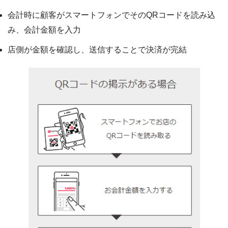
会計時に顧客がスマートフォンでそのQRコードを読み込
み、会計金額を入力
店側が金額を確認し、送信することで決済が完結