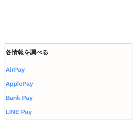
各情報を調べる
AirPay
ApplePay
Bank Pay
LINE Pay
LINEウォレット