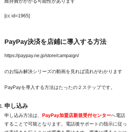
維持費がかかる可能性があります
[cc id=1965]
PayPay決済を店鋪に導入する方法
https://paypay.ne.jp/store/campaign/
のお悩み解決シリーズの動画を見れば流れがわかります
PayPayを導入する方法はたったの２ステップです。
申し込み
申し込み方法は、
PayPay加盟店新規受付センター
へ電話
することで可能となります。電話後サポートの指示に従っ