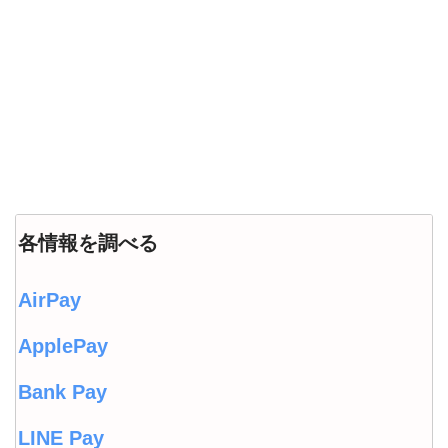
各情報を調べる
AirPay
ApplePay
Bank Pay
LINE Pay