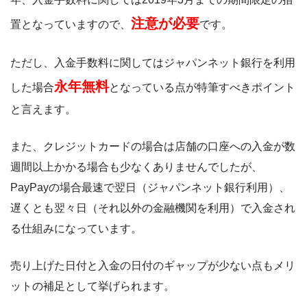
注意が必要
置となっていますので、
です。
ただし、入金手数料に関してはジャパンネット銀行を利用
永年無料
した場合
となっている点が特筆すべきポイント
と言えます。
また、クレジットカードの場合は店舗の口座への入金が数
週間以上かかる場合も少なくありませんでしたが、
PayPayの場合最速で翌日（ジャパンネット銀行利用）、
遅くとも翌々日（それ以外の金融機関を利用）で入金され
る仕組みになっています。
売り上げた日付と入金の日付のギャップが少ない点もメリ
ットの補足として挙げられます。