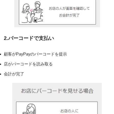
2.バーコードで支払い
顧客がPayPayのバーコードを提示
店がバーコードを読み取る
会計が完了