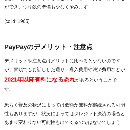
ができ、つり銭の準備も少なく済みます
[cc id=1965]
PayPayのデメリット・注意点
デメリットや注意点はメリットに比べると少ないのです
が、冒頭でもお話しした通り、導入費用や決済費用などが
2021年以降有料になる恐れ
があるということで
す。
恐らく普及の状況によっては低額か無料が継続される可能
性もありますが、状況によってはクレジット決済の場合と
あまり変わりない可能性も出てくるのではないでしょう