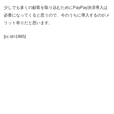
少しでも多くの顧客を取り込むためにPayPay決済導入は
必要になってくると思うので、今のうちに導入するのがメ
リット有りだと思います。
[cc id=1965]