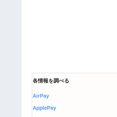
各情報を調べる
AirPay
ApplePay