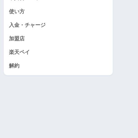
使い方
入金・チャージ
加盟店
楽天ペイ
解約