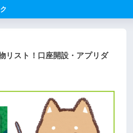
ック
物リスト！口座開設・アプリダ