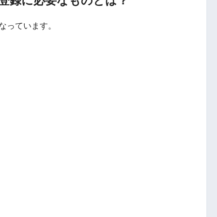
登録に必要なものとは？
なっています。