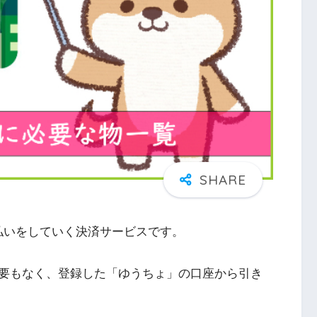
払いをしていく決済サービスです。
要もなく、登録した「ゆうちょ」の口座から引き