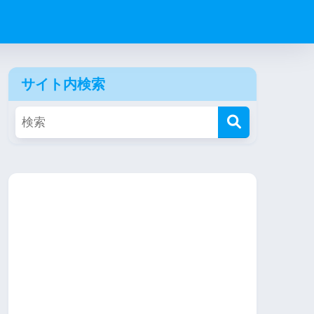
サイト内検索