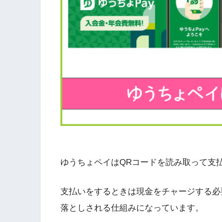
ゆうちょペイはQRコードを読み取って支
支払いをするときは現金をチャージする必
落としされる仕組みになっています。