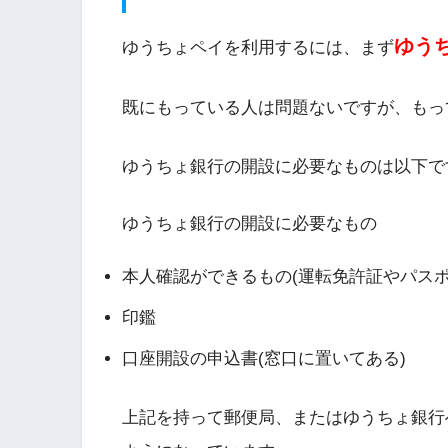
ゆう
ゆうちょペイを利用するには、まず
既にもっている人は問題ないですが、もっ
ゆうちょ銀行の開設に必要なものは以下で
ゆうちょ銀行の開設に必要なもの
本人確認ができるもの(運転免許証やパスポ
印鑑
口座開設の申込書(窓口に置いてある)
上記を持って郵便局、またはゆうちょ銀行