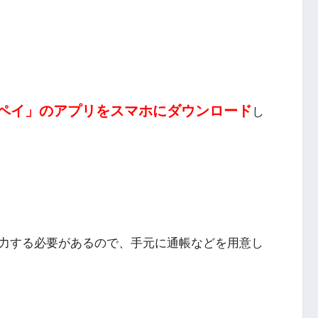
ペイ」のアプリをスマホにダウンロード
し
力する必要があるので、手元に通帳などを用意し