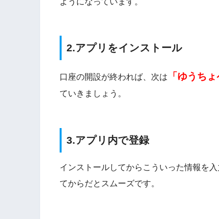
ようになっています。
2.アプリをインストール
「ゆうちょ
口座の開設が終われば、次は
ていきましょう。
3.アプリ内で登録
インストールしてからこういった情報を入
てからだとスムーズです。
インストールしてから入力する情報