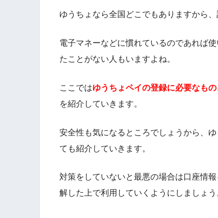
ゆうちょなら全国どこでもありますから、
電子マネーなどに慣れているのであれば使
たことがない人もいますよね。
ここでは
ゆうちょペイの登録に必要なもの
を紹介していきます。
安全性も気になるところでしょうから、ゆ
ても紹介していきます。
対策をしていないと最悪の場合は口座情報
解した上で利用していくようにしましょう