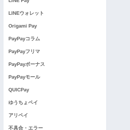
LINE Pay
LINEウォレット
Origami Pay
PayPayコラム
PayPayフリマ
PayPayボーナス
PayPayモール
QUICPay
ゆうちょペイ
アリペイ
不具合・エラー