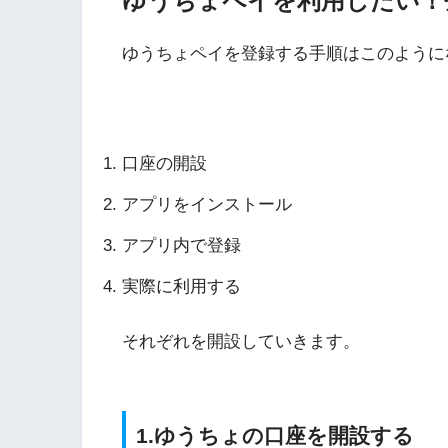
ゆうちょペイを利用したい！
アリペイ
ゆうちょペイを登録する手順はこのように
ゆうちょペイ登録の手順
口座の開設
アプリをインストール
アプリ内で登録
実際に利用する
それぞれを開設していきます。
1.ゆうちょの口座を開設する