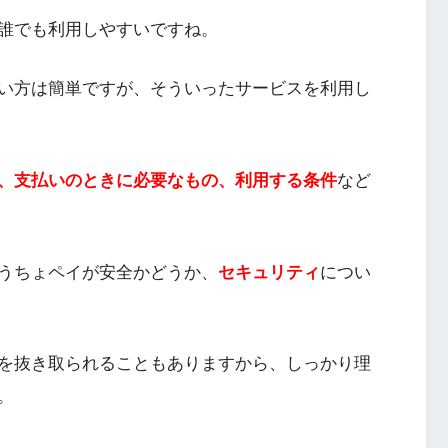
誰でも利用しやすいですね。
い方は簡単ですが、そういったサービスを利用し
、支払いのときに必要なもの、利用する条件
など
うちょペイが安全かどうか、
セキュリティ
につい
を抜き取られることもありますから、しっかり理
。