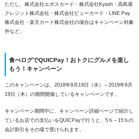
ただし、株式会社エポスカード・株式会社Kyash・高島屋
クレジット株式会社・株式会社ビューカード・LINE Pay
株式会社・楽天カード株式会社の場合はキャンペーン対象
外など。
食べログでQUICPay！おトクにグルメを楽し
もう！キャンペーン
このキャンペーンは、2018年9月19日（水）～2019年9月
19日（木）の期間開催しているキャンペーンです。
キャンペーン期間中に、キャンペーン詳細ページで紹介し
ているお店での支払いをQUICPayで行うと、5％～15％の
会計割引をその場で受けられます。