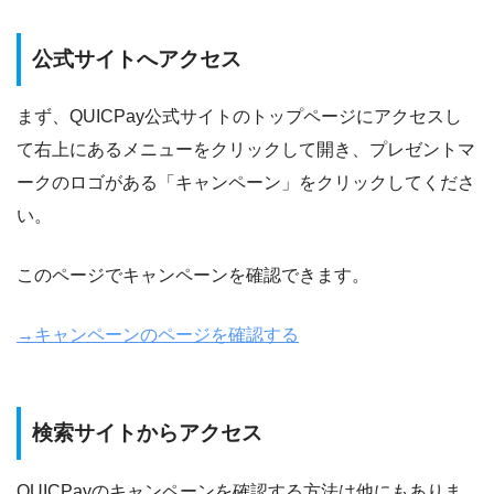
公式サイトへアクセス
まず、QUICPay公式サイトのトップページにアクセスし
て右上にあるメニューをクリックして開き、プレゼントマ
ークのロゴがある「キャンペーン」をクリックしてくださ
い。
このページでキャンペーンを確認できます。
→キャンペーンのページを確認する
検索サイトからアクセス
QUICPayのキャンペーンを確認する方法は他にもありま