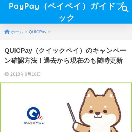
PayPay（ペイペイ）ガイドブ
ック
ホーム
QUICPay
QUICPay（クイックペイ）のキャンペー
ン確認方法！過去から現在のも随時更新
2019年8月18日