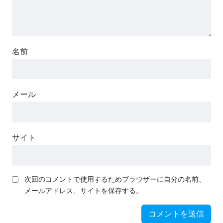
名前
メール
サイト
次回のコメントで使用するためブラウザーに自分の名前、
メールアドレス、サイトを保存する。