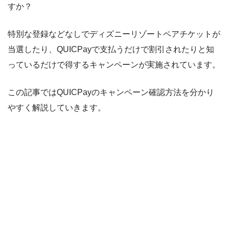
すか？
特別な登録などなしでディズニーリゾートペアチケットが
当選したり、QUICPayで支払うだけで割引されたりと知
っているだけで得するキャンペーンが実施されています。
この記事ではQUICPayのキャンペーン確認方法を分かり
やすく解説していきます。