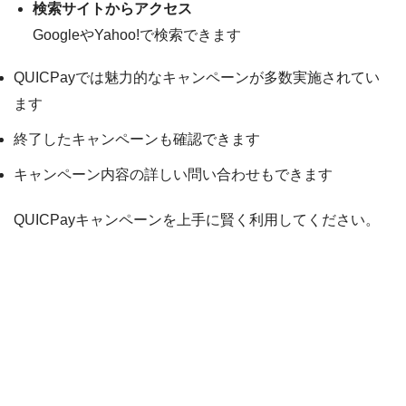
検索サイトからアクセス
GoogleやYahoo!で検索できます
QUICPayでは魅力的な
キャンペーンが多数実施されてい
ます
終了したキャンペーンも確認できます
キャンペーン内容の詳しい問い合わせもできます
QUICPayキャンペーンを上手に賢く利用してください。