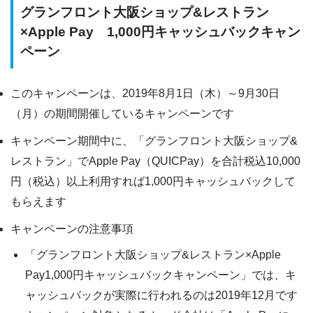
グランフロント大阪ショップ&レストラン
×Apple Pay 1,000円キャッシュバックキャン
ペーン
このキャンペーンは、2019年8月1日（木）～9月30日
（月）の期間開催しているキャンペーンです
キャンペーン期間中に、「グランフロント大阪ショップ&
レストラン」でApple Pay（QUICPay）を合計税込10,000
円（税込）以上利用すれば1,000円キャッシュバックして
もらえます
キャンペーンの注意事項
「グランフロント大阪ショップ&レストラン×Apple
Pay1,000円キャッシュバックキャンペーン」では、キ
ャッシュバックが実際に行われるのは2019年12月です