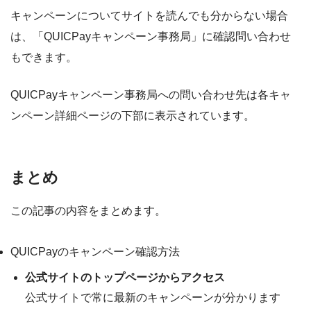
キャンペーンについてサイトを読んでも分からない場合
は、「QUICPayキャンペーン事務局」に確認問い合わせ
もできます。
QUICPayキャンペーン事務局への問い合わせ先は各キャ
ンペーン詳細ページの下部に表示されています。
まとめ
この記事の内容をまとめます。
QUICPayのキャンペーン確認方法
公式サイトのトップページからアクセス
公式サイトで常に最新のキャンペーンが分かります