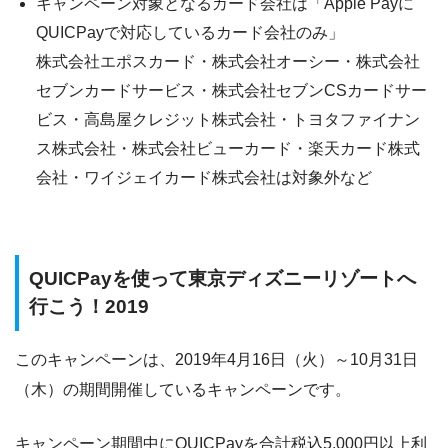
キャンペーン対象となるカード会社は「Apple Payに
QUICPayで対応しているカード会社のみ」
株式会社エポスカード・株式会社オーシー・株式会社
セブンカードサービス・株式会社セブンCSカードサー
ビス・高島屋クレジット株式会社・トヨタファイナン
ス株式会社・株式会社ビューカード・楽天カード株式
会社・ワイジェイカード株式会社は対象外など
QUICPayを使って東京ディズニーリゾートへ
行こう！2019
このキャンペーンは、2019年4月16日（火）～10月31日
（木）の期間開催しているキャンペーンです。
キャンペーン期間中にQUICPayを合計税込5,000円以上利