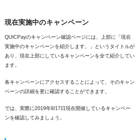
現在実施中のキャンペーン
QUICPayのキャンペーン確認ページには、上部に
「現在
実施中のキャンペーンを紹介します。」
というタイトルが
あり、現在上部にしているキャンペーンを全て紹介してい
ます。
各キャンペーンにアクセスすることによって、そのキャン
ペーンの詳細を更に確認することができます。
では、実際に2019年8/17日現在開催しているキャンペー
ンを確認してみましょう。