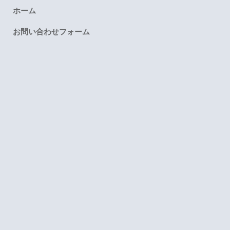
ホーム
お問い合わせフォーム