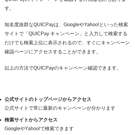
す。
知名度抜群なQUICPayは、GoogleやYahoo!といった検索
サイトで「QUICPay キャンペーン」と入力して検索する
だけでも検索上位に表示されるので、すぐにキャンペーン
確認ページにアクセスすることができます。
以上の方法でQUICPayのキャンペーン確認できます。
QUICPayのキャンペーン確認方法
公式サイトのトップページからアクセス
公式サイトで常に最新のキャンペーンが分かります
検索サイトからアクセス
GoogleやYahoo!で検索できます