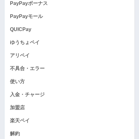
PayPayボーナス
PayPayモール
QUICPay
ゆうちょペイ
アリペイ
不具合・エラー
使い方
入金・チャージ
加盟店
楽天ペイ
解約