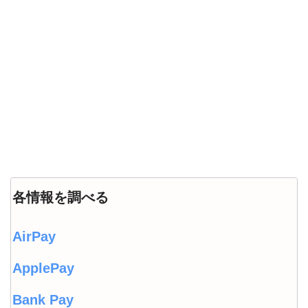
各情報を調べる
AirPay
ApplePay
Bank Pay