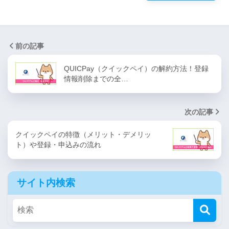
前の記事
QUICPay（クイックペイ）の解約方法！登録
情報削除までの全…
次の記事
クイックペイの特徴（メリット・デメリッ
ト）や登録・申込みの流れ
サイト内検索