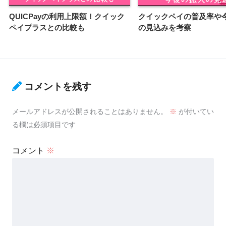
QUICPayの利用上限額！クイック
クイックペイの普及率や
ペイプラスとの比較も
の見込みを考察
コメントを残す
メールアドレスが公開されることはありません。
※
が付いてい
る欄は必須項目です
コメント
※