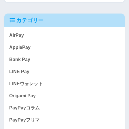
カテゴリー
AirPay
ApplePay
Bank Pay
LINE Pay
LINEウォレット
Origami Pay
PayPayコラム
PayPayフリマ