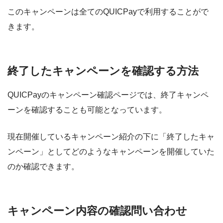
このキャンペーンは全てのQUICPayで利用することがで
きます。
終了したキャンペーンを確認する方法
QUICPayのキャンペーン確認ページでは、終了キャンペ
ーンを確認することも可能となっています。
現在開催しているキャンペーン紹介の下に「終了したキャ
ンペーン」としてどのようなキャンペーンを開催していた
のか確認できます。
キャンペーン内容の確認問い合わせ