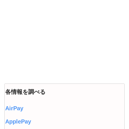
各情報を調べる
AirPay
ApplePay