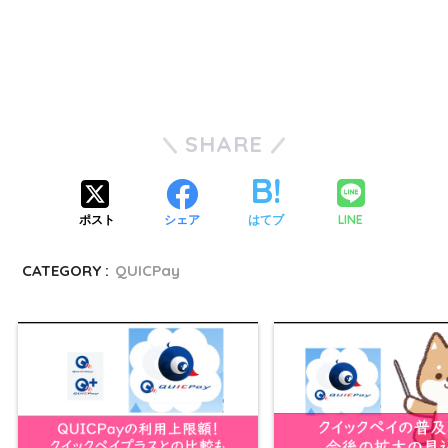
アリペイ
SHARE
LINE
ポスト
シェア
はてブ
CATEGORY :
QUICPay