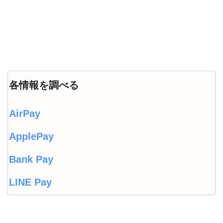
各情報を調べる
AirPay
ApplePay
Bank Pay
LINE Pay
LINEウォレット