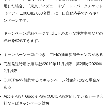
用した場合、「東京ディズニーリゾート・パークチケット
（ペア） 1,000組2,000名様」に一口自動応募できるキャ
ンペーンです。
キャンペーン詳細ページでは以下のような注意事項などの
詳細を確認できます。
キャンペーン一口につき、二回の抽選参加チャンスがある
商品発送時期は第1期が2019年11月以降、第2期が2020年
2月以降
QUICPayを解約するとキャンペーン対象外になる場合が
ある
Apple PayとGoogle PayにQUICPay対応しているカード会
社ならばキャンペーン対象