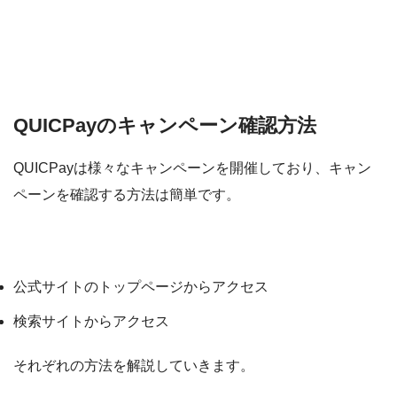
アリペイ
QUICPayのキャンペーン確認方法
QUICPayは様々なキャンペーンを開催しており、キャン
ペーンを確認する方法は簡単です。
キャンペーン確認方法
公式サイトのトップページからアクセス
検索サイトからアクセス
それぞれの方法を解説していきます。