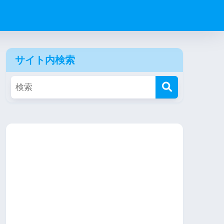
サイト内検索