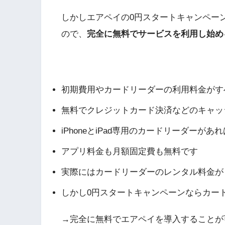
しかしエアペイの0円スタートキャンペー
ので、
完全に無料でサービスを利用し始め
エアペイの０円スタートキャンペーン
初期費用やカードリーダーの利用料金がす
無料でクレジットカード決済などのキャッ
iPhoneとiPad専用のカードリーダーが
アプリ料金も月額固定費も無料です
実際にはカードリーダーのレンタル料金が１台
しかし0円スタートキャンペーンならカー
→完全に無料でエアペイを導入することが