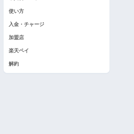
使い方
入金・チャージ
加盟店
楽天ペイ
解約