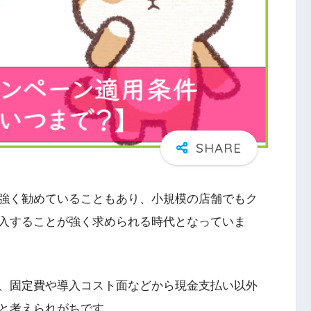
強く勧めていることもあり、小規模の店舗でもク
入することが強く求められる時代となっていま
、固定費や導入コスト面などから現金支払い以外
と考えられがちです。