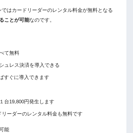
ンではカードリーダーのレンタル料金が無料となる
ることが可能
なのです。
べて無料
シュレス決済を導入できる
あればすぐに導入できます
19,800円発生します
ドリーダーのレンタル料金も無料です
可能