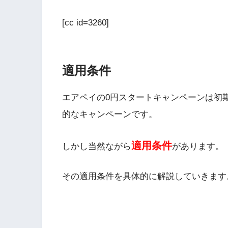
[cc id=3260]
適用条件
エアペイの0円スタートキャンペーンは初
的なキャンペーンです。
適用条件
しかし当然ながら
があります。
その適用条件を具体的に解説していきます
エアペイの0円スタートキャンペーンの適