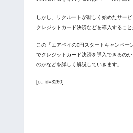
しかし、リクルートが新しく始めたサービ
クレジットカード決済などを導入すること
この「エアペイの0円スタートキャンペー
でクレジットカード決済を導入できるのか
のかなどを詳しく解説していきます。
[cc id=3260]