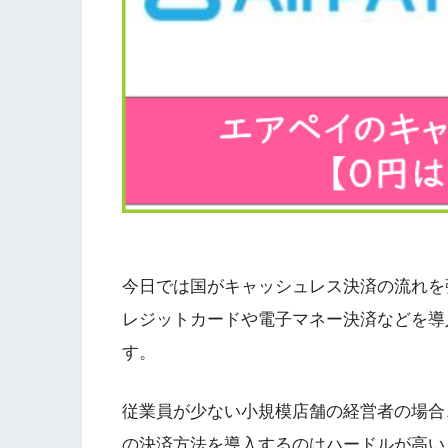
今日では国がキャッシュレス決済の流れを
レジットカードや電子マネー決済などを導
す。
従業員が少ない小規模店舗の経営者の場合
の決済方法を導入するのはハードルが高い