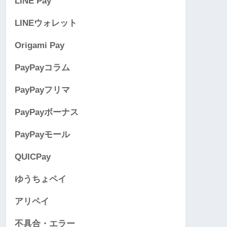
LINE Pay
LINEウォレット
Origami Pay
PayPayコラム
PayPayフリマ
PayPayボーナス
PayPayモール
QUICPay
ゆうちょペイ
アリペイ
不具合・エラー