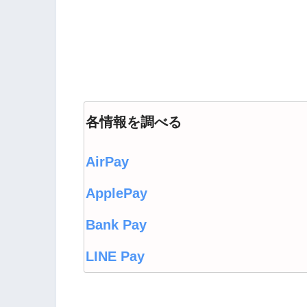
各情報を調べる
AirPay
ApplePay
Bank Pay
LINE Pay
LINEウォレット