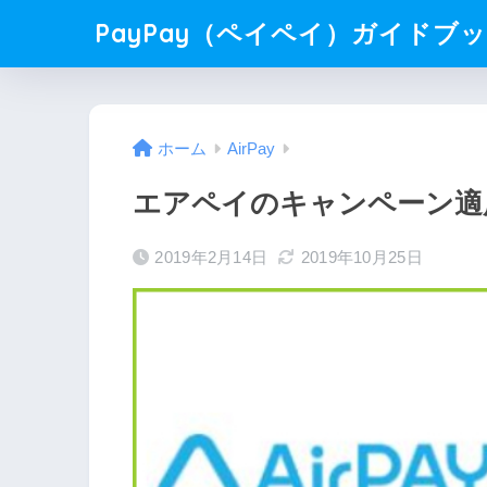
PayPay（ペイペイ）ガイドブ
ホーム
AirPay
エアペイのキャンペーン適
2019年2月14日
2019年10月25日