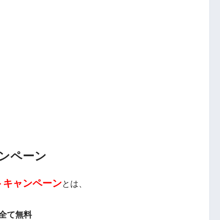
ンペーン
トキャンペーン
とは、
全て無料